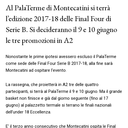
Al PalaTerme di Montecatini si terrà
l’edizione 2017-18 delle Final Four di
Serie B. Si decideranno il 9 e 10 giugno
le tre promozioni in A2
Nonostante le prime ipotesi avessero escluso il PalaTerme
come sede delle Final Four Serie B 2017-18, alla fine sarà
Montecatini ad ospitare l’evento.
La rassegna, che proietterà in A2 tre delle quattro
partecipanti, si terrà al PalaTerme il 9 e 10 giugno. Ma il grande
basket non finisce e già dal giorno seguente (fino al 17
giugno) al palazzetto termale si terrano le finali nazionali
dell’under 18 Eccellenza.
E’ il terzo anno consecutivo che Montecatini ospita le Final