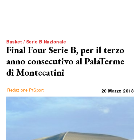
Basket / Serie B Nazionale
Final Four Serie B, per il terzo
anno consecutivo al PalaTerme
di Montecatini
Redazione PtSport
20 Marzo 2018