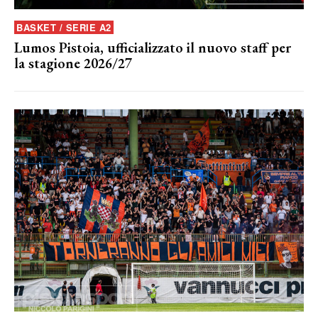
BASKET / SERIE A2
Lumos Pistoia, ufficializzato il nuovo staff per
la stagione 2026/27