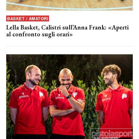
BASKET / AMATORI
Lella Basket, Calistri sull’Anna Frank: «Aperti
al confronto sugli orari»