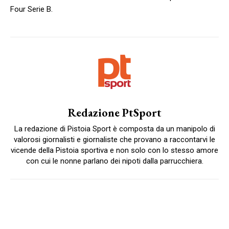
Four Serie B.
Redazione PtSport
La redazione di Pistoia Sport è composta da un manipolo di
valorosi giornalisti e giornaliste che provano a raccontarvi le
vicende della Pistoia sportiva e non solo con lo stesso amore
con cui le nonne parlano dei nipoti dalla parrucchiera.