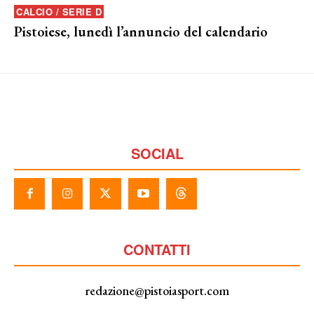
CALCIO / SERIE D
Pistoiese, lunedì l’annuncio del calendario
SOCIAL
CONTATTI
redazione@pistoiasport.com