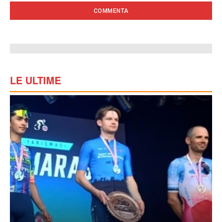
LE ULTIME