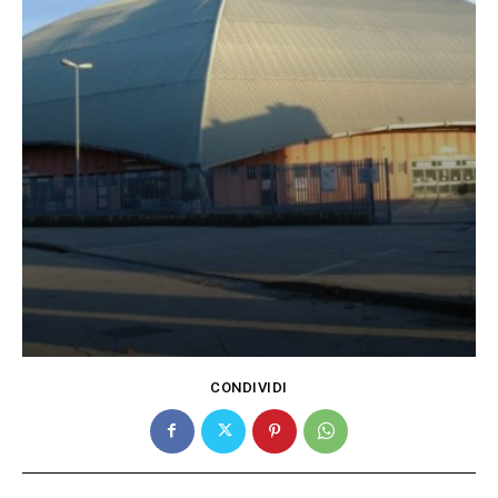
CONDIVIDI