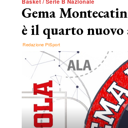
Basket / Serie B Nazionale
Gema Montecatini
è il quarto nuovo
Redazione PtSport