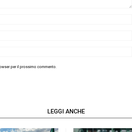
 browser per il prossimo commento.
LEGGI ANCHE