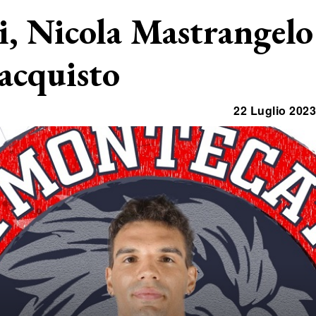
, Nicola Mastrangelo
 acquisto
22 Luglio 2023