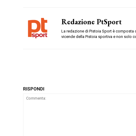
Redazione PtSport
La redazione di Pistoia Sport è composta da
vicende della Pistoia sportiva e non solo c
RISPONDI