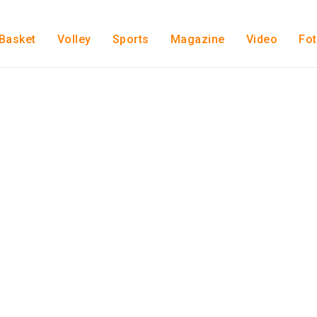
Basket
Volley
Sports
Magazine
Video
Fo