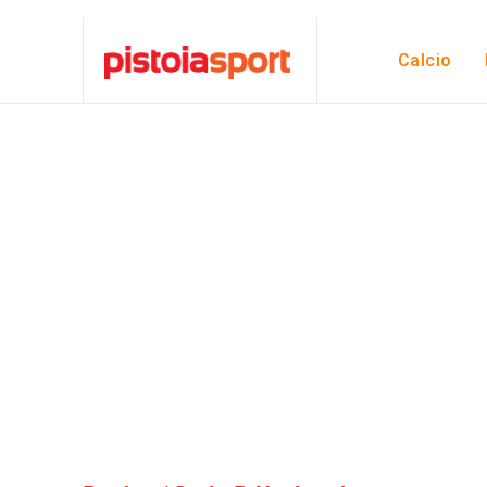
Calcio