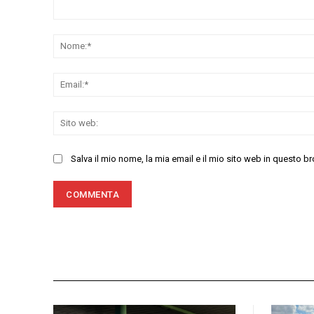
Commenta:
Salva il mio nome, la mia email e il mio sito web in questo