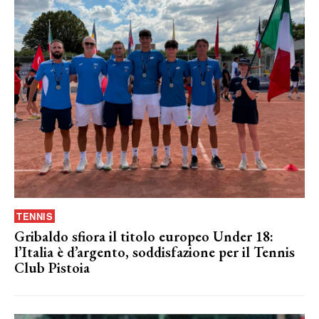
TENNIS
Gribaldo sfiora il titolo europeo Under 18:
l’Italia è d’argento, soddisfazione per il Tennis
Club Pistoia