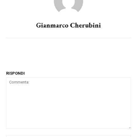
Gianmarco Cherubini
RISPONDI
Commenta: