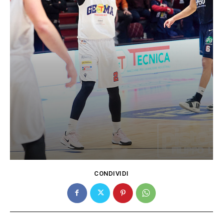
CONDIVIDI