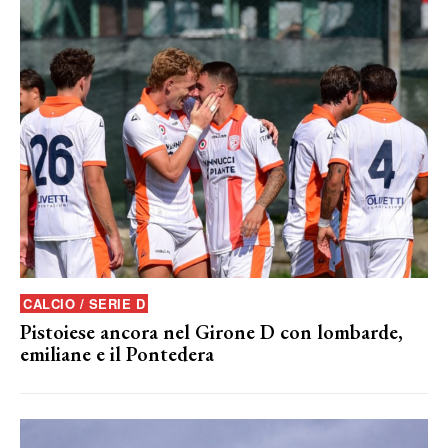
CALCIO / SERIE D
Pistoiese ancora nel Girone D con lombarde,
emiliane e il Pontedera