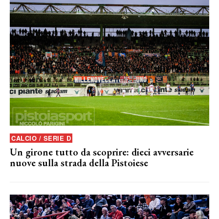
CALCIO / SERIE D
Un girone tutto da scoprire: dieci avversarie
nuove sulla strada della Pistoiese