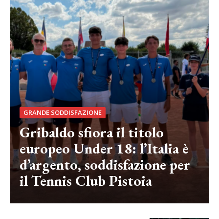
GRANDE SODDISFAZIONE
Gribaldo sfiora il titolo
europeo Under 18: l’Italia è
d’argento, soddisfazione per
il Tennis Club Pistoia