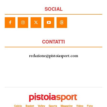
SOCIAL
CONTATTI
redazione@pistoiasport.com
Calcio
Basket
Volley
Sports
Magazine
Video
Foto