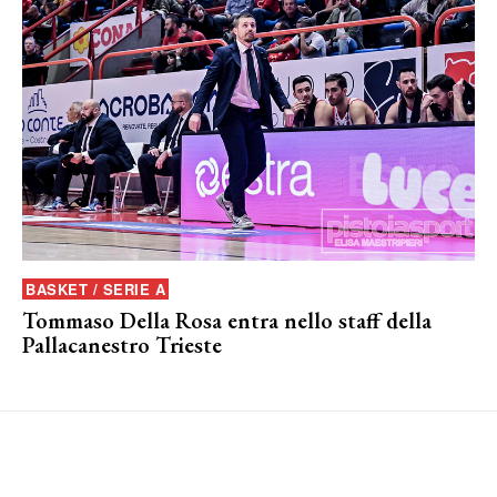
BASKET / SERIE A
Tommaso Della Rosa entra nello staff della
Pallacanestro Trieste