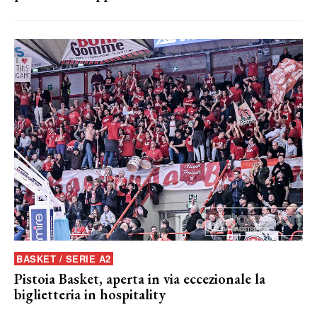
BASKET / SERIE A2
Pistoia Basket, aperta in via eccezionale la
biglietteria in hospitality