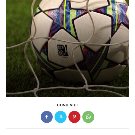
CONDIVIDI