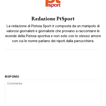
Redazione PtSport
La redazione di Pistoia Sport è composta da un manipolo di
valorosi giornalisti e giornaliste che provano a raccontarvi le
vicende della Pistoia sportiva e non solo con lo stesso amore
con cui le nonne parlano dei nipoti dalla parrucchiera.
RISPONDI