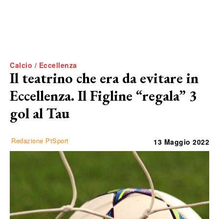
Calcio / Eccellenza
Il teatrino che era da evitare in
Eccellenza. Il Figline “regala” 3
gol al Tau
Redazione PtSport
13 Maggio 2022