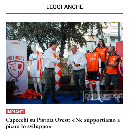
LEGGI ANCHE
IMPIANTI
Capecchi su Pistoia Ovest: «Ne supportiamo a
pieno lo sviluppo»