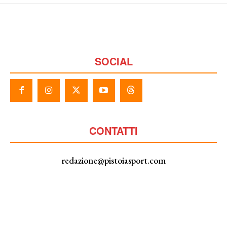
SOCIAL
CONTATTI
redazione@pistoiasport.com