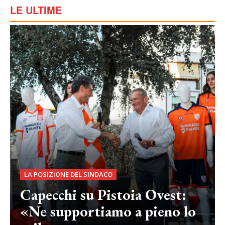
LE ULTIME
LA POSIZIONE DEL SINDACO
Capecchi su Pistoia Ovest:
«Ne supportiamo a pieno lo