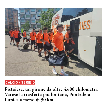
CALCIO / SERIE D
Pistoiese, un girone da oltre 4.600 chilometri:
Varese la trasferta più lontana, Pontedera
l’unica a meno di 50 km