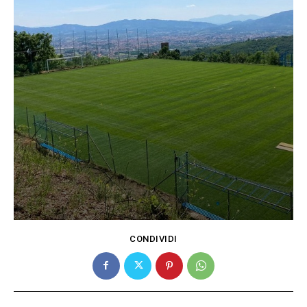
CONDIVIDI