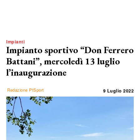
Impianti
Impianto sportivo “Don Ferrero
Battani”, mercoledì 13 luglio
l’inaugurazione
Redazione PtSport
9 Luglio 2022