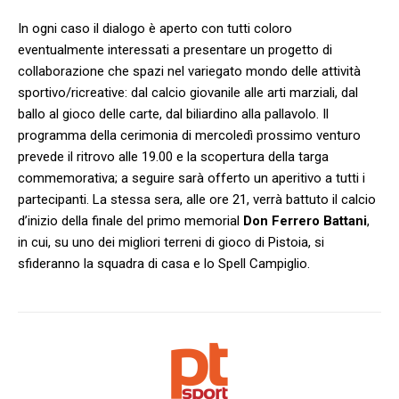
In ogni caso il dialogo è aperto con tutti coloro
eventualmente interessati a presentare un progetto di
collaborazione che spazi nel variegato mondo delle attività
sportivo/ricreative: dal calcio giovanile alle arti marziali, dal
ballo al gioco delle carte, dal biliardino alla pallavolo. Il
programma della cerimonia di mercoledì prossimo venturo
prevede il ritrovo alle 19.00 e la scopertura della targa
commemorativa; a seguire sarà offerto un aperitivo a tutti i
partecipanti. La stessa sera, alle ore 21, verrà battuto il calcio
d’inizio della finale del primo memorial
Don Ferrero Battani
,
in cui, su uno dei migliori terreni di gioco di Pistoia, si
sfideranno la squadra di casa e lo Spell Campiglio.