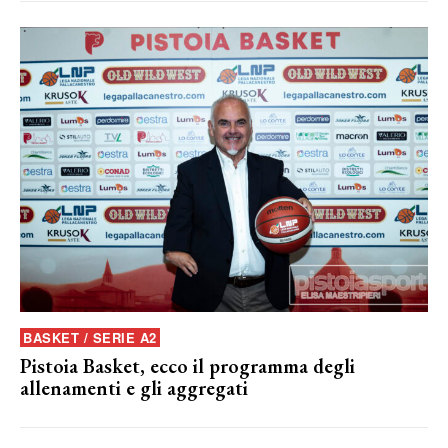
BASKET / SERIE A2
Pistoia Basket, ecco il programma degli
allenamenti e gli aggregati