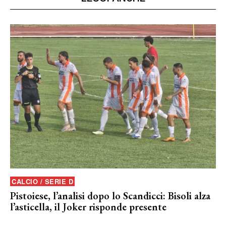
CALCIO / SERIE D
Pistoiese, l’analisi dopo lo Scandicci: Bisoli alza
l’asticella, il Joker risponde presente