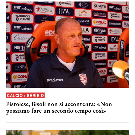
CALCIO / SERIE D
Pistoiese, Bisoli non si accontenta: «Non
possiamo fare un secondo tempo così»