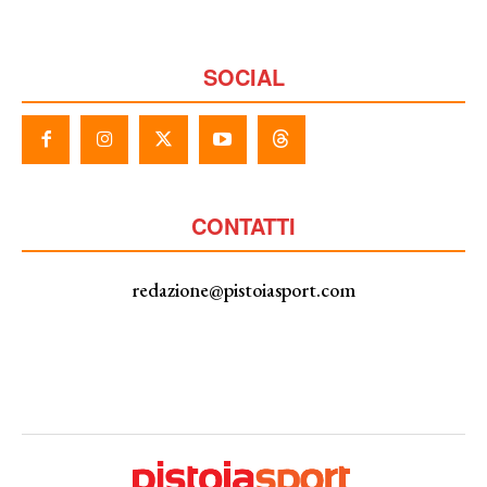
SOCIAL
CONTATTI
redazione@pistoiasport.com