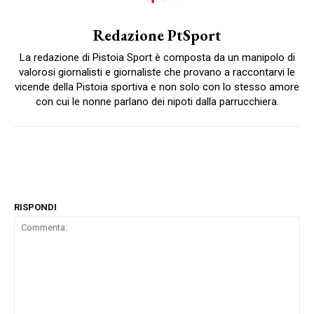
Redazione PtSport
La redazione di Pistoia Sport è composta da un manipolo di
valorosi giornalisti e giornaliste che provano a raccontarvi le
vicende della Pistoia sportiva e non solo con lo stesso amore
con cui le nonne parlano dei nipoti dalla parrucchiera.
RISPONDI