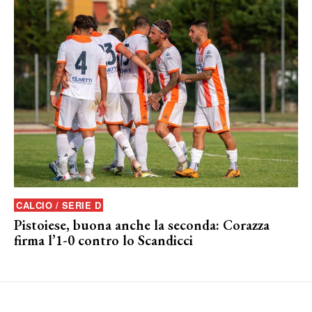
CALCIO / SERIE D
Pistoiese, buona anche la seconda: Corazza
firma l’1-0 contro lo Scandicci