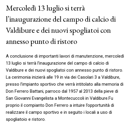
Mercoledì 13 luglio si terrà
l’inaugurazione del campo di calcio di
Valdibure e dei nuovi spogliatoi con
annesso punto di ristoro
A conclusione di importanti lavori di manutenzione, mercoledì
13 luglio si terrà l’inaugurazione del campo di calcio di
Valdibure e dei nuovi spogliatoi con annesso punto di ristoro.
La cerimonia inizierà alle 19 in via dei Casolari 3 a Valdibure,
presso l’impianto sportivo che verrà intitolato alla memoria di
Don Ferrero Battani, parroco dal 1957 al 2013 della pieve di
San Giovanni Evangelista a Montecuccoli in Valdibure.Fu
proprio il compianto Don Ferrero a intuire l’opportunità di
realizzare il campo sportivo e in seguito i locali a uso di
spogliatoio e ristoro.