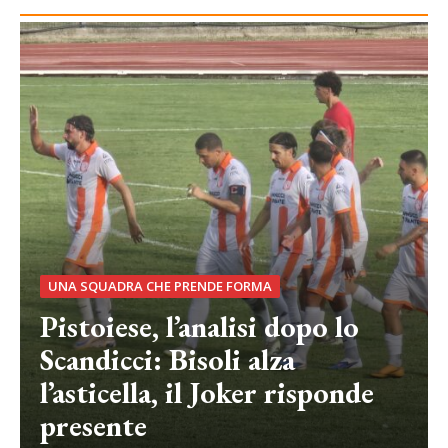
UNA SQUADRA CHE PRENDE FORMA
Pistoiese, l’analisi dopo lo
Scandicci: Bisoli alza
l’asticella, il Joker risponde
presente