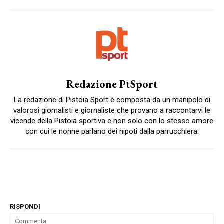
Redazione PtSport
La redazione di Pistoia Sport è composta da un manipolo di
valorosi giornalisti e giornaliste che provano a raccontarvi le
vicende della Pistoia sportiva e non solo con lo stesso amore
con cui le nonne parlano dei nipoti dalla parrucchiera.
RISPONDI