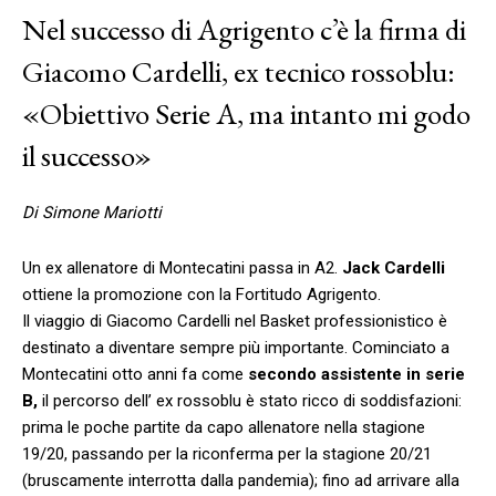
Nel successo di Agrigento c’è la firma di
Giacomo Cardelli, ex tecnico rossoblu:
«Obiettivo Serie A, ma intanto mi godo
il successo»
Di Simone Mariotti
Un ex allenatore di Montecatini passa in A2.
Jack Cardelli
ottiene la promozione con la Fortitudo Agrigento.
Il viaggio di Giacomo Cardelli nel Basket professionistico è
destinato a diventare sempre più importante. Cominciato a
Montecatini otto anni fa come
secondo assistente in serie
B,
il percorso dell’ ex rossoblu è stato ricco di soddisfazioni:
prima le poche partite da capo allenatore nella stagione
19/20, passando per la riconferma per la stagione 20/21
(bruscamente interrotta dalla pandemia); fino ad arrivare alla