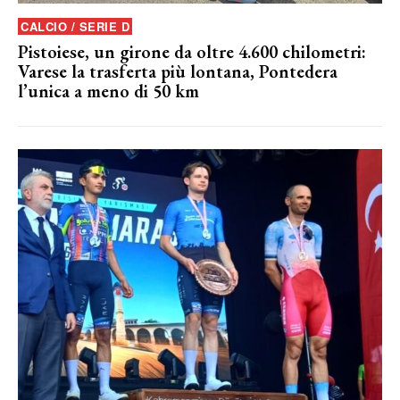
CALCIO / SERIE D
Pistoiese, un girone da oltre 4.600 chilometri:
Varese la trasferta più lontana, Pontedera
l’unica a meno di 50 km