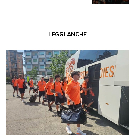
LEGGI ANCHE