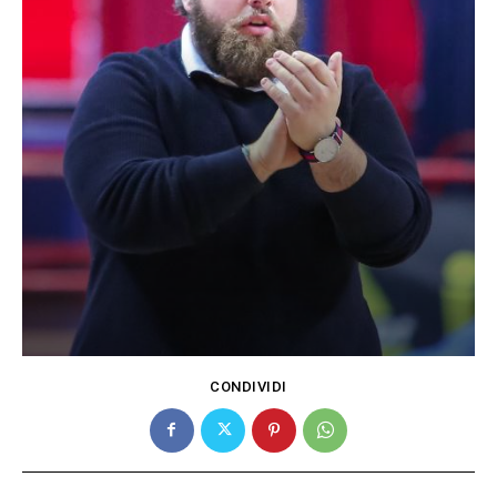
CONDIVIDI