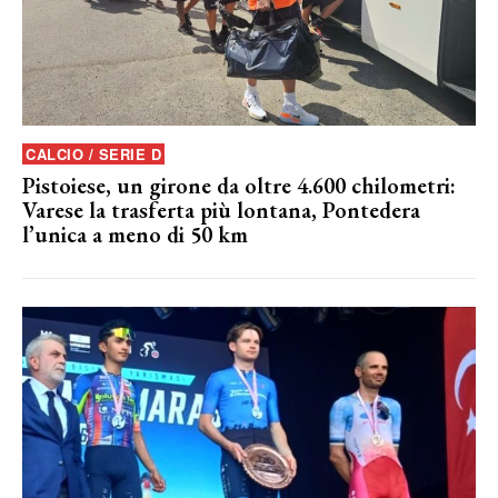
CALCIO / SERIE D
Pistoiese, un girone da oltre 4.600 chilometri:
Varese la trasferta più lontana, Pontedera
l’unica a meno di 50 km