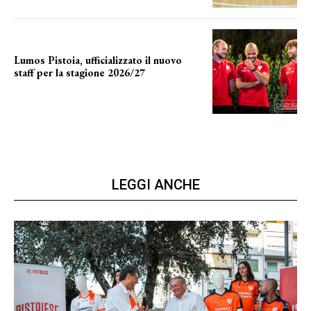
Lumos Pistoia, ufficializzato il nuovo
staff per la stagione 2026/27
LA COMPOSIZIONE
LEGGI ANCHE