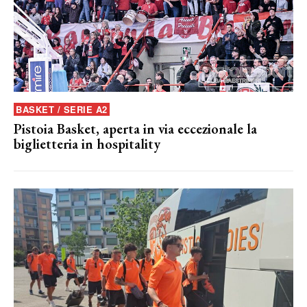
BASKET / SERIE A2
Pistoia Basket, aperta in via eccezionale la
biglietteria in hospitality