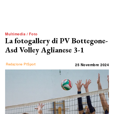
Multimedia / Foto
La fotogallery di PV Bottegone-
Asd Volley Aglianese 3-1
Redazione PtSport
25 Novembre 2024