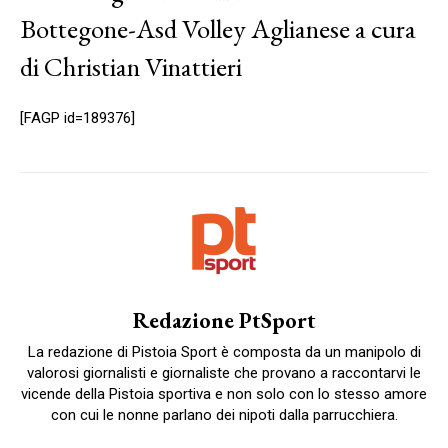
Bottegone-Asd Volley Aglianese a cura
di Christian Vinattieri
[FAGP id=189376]
Redazione PtSport
La redazione di Pistoia Sport è composta da un manipolo di
valorosi giornalisti e giornaliste che provano a raccontarvi le
vicende della Pistoia sportiva e non solo con lo stesso amore
con cui le nonne parlano dei nipoti dalla parrucchiera.