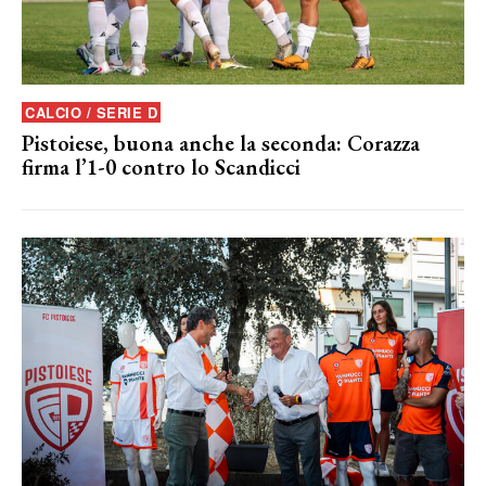
CALCIO / SERIE D
Pistoiese, buona anche la seconda: Corazza
firma l’1-0 contro lo Scandicci