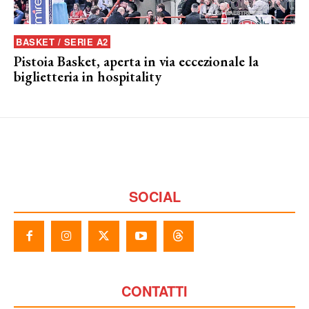
BASKET / SERIE A2
Pistoia Basket, aperta in via eccezionale la
biglietteria in hospitality
SOCIAL
CONTATTI