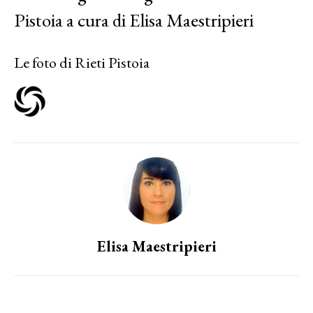
Pistoia a cura di Elisa Maestripieri
Le foto di Rieti Pistoia
Elisa Maestripieri