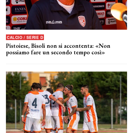
CALCIO / SERIE D
Pistoiese, Bisoli non si accontenta: «Non
possiamo fare un secondo tempo così»