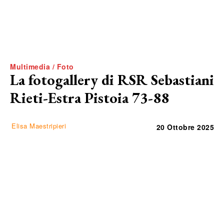
Multimedia / Foto
La fotogallery di RSR Sebastiani
Rieti-Estra Pistoia 73-88
Elisa Maestripieri
20 Ottobre 2025