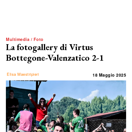
Multimedia / Foto
La fotogallery di Virtus
Bottegone-Valenzatico 2-1
Elisa Maestripieri
18 Maggio 2025