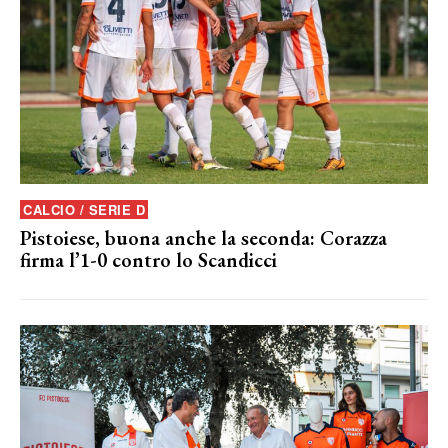
CALCIO / SERIE D
Pistoiese, buona anche la seconda: Corazza
firma l’1-0 contro lo Scandicci