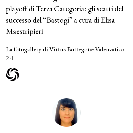
playoff di Terza Categoria: gli scatti del
successo del “Bastogi” a cura di Elisa
Maestripieri
La fotogallery di Virtus Bottegone-Valenzatico
2-1