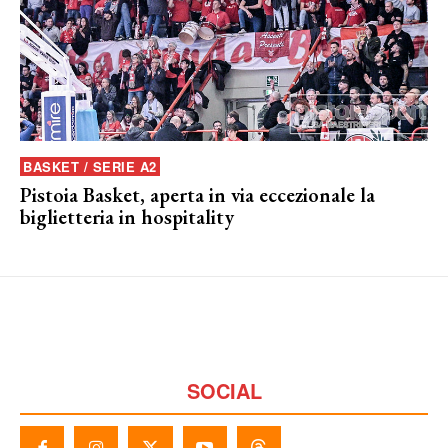
BASKET / SERIE A2
Pistoia Basket, aperta in via eccezionale la
biglietteria in hospitality
SOCIAL