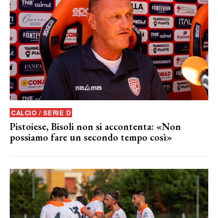
CALCIO / SERIE D
Pistoiese, Bisoli non si accontenta: «Non
possiamo fare un secondo tempo così»