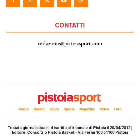
CONTATTI
redazione@pistoiasport.com
Calcio
Basket
Volley
Sports
Magazine
Video
Foto
Testata giornalistica n. 4 iscritta al tribunale di Pistoia il 20/04/2012 |
Editore: Consorzio Pistoia Basket - Via Fermi 100 51100 Pistoia