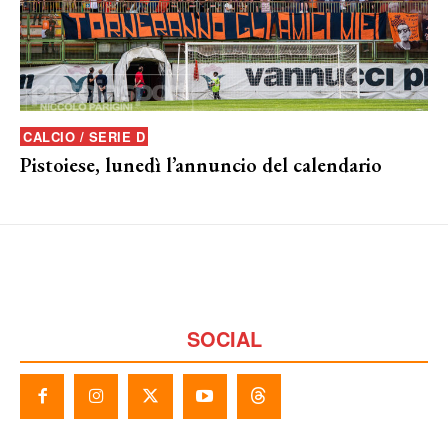
CALCIO / SERIE D
Pistoiese, lunedì l’annuncio del calendario
SOCIAL