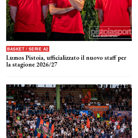
BASKET / SERIE A2
Lumos Pistoia, ufficializzato il nuovo staff per
la stagione 2026/27