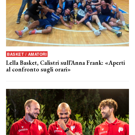
BASKET / AMATORI
Lella Basket, Calistri sull’Anna Frank: «Aperti
al confronto sugli orari»