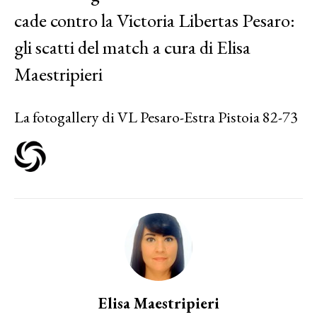
cade contro la Victoria Libertas Pesaro:
gli scatti del match a cura di Elisa
Maestripieri
La fotogallery di VL Pesaro-Estra Pistoia 82-73
Elisa Maestripieri