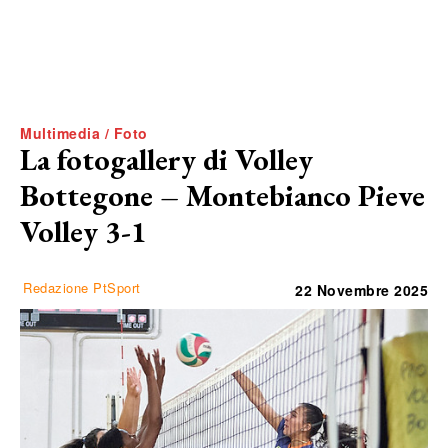
Multimedia / Foto
La fotogallery di Volley
Bottegone – Montebianco Pieve
Volley 3-1
Redazione PtSport
22 Novembre 2025