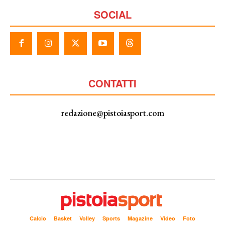
SOCIAL
CONTATTI
redazione@pistoiasport.com
Calcio
Basket
Volley
Sports
Magazine
Video
Foto