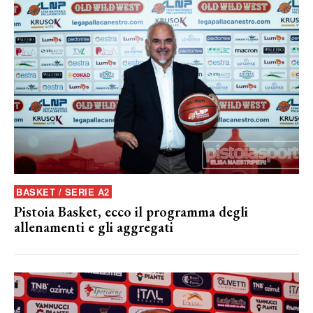
BASKET / SERIE A2
Pistoia Basket, ecco il programma degli
allenamenti e gli aggregati