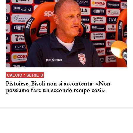
CALCIO / SERIE D
Pistoiese, Bisoli non si accontenta: «Non
possiamo fare un secondo tempo così»