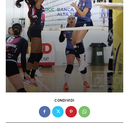
CONDIVIDI