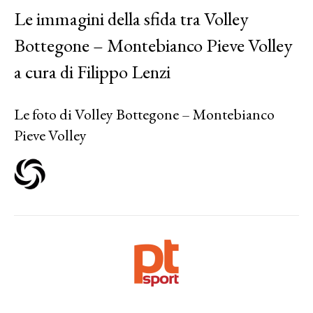
Le immagini della sfida tra Volley
Bottegone – Montebianco Pieve Volley
a cura di Filippo Lenzi
Le foto di Volley Bottegone – Montebianco
Pieve Volley