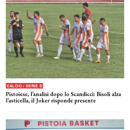
CALCIO / SERIE D
Pistoiese, l’analisi dopo lo Scandicci: Bisoli alza
l’asticella, il Joker risponde presente