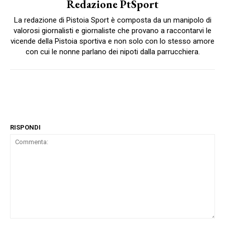
Redazione PtSport
La redazione di Pistoia Sport è composta da un manipolo di
valorosi giornalisti e giornaliste che provano a raccontarvi le
vicende della Pistoia sportiva e non solo con lo stesso amore
con cui le nonne parlano dei nipoti dalla parrucchiera.
RISPONDI
Commenta: