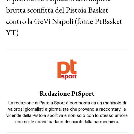
brutta sconfitta del Pistoia Basket
contro la GeVi Napoli (fonte PtBasket
YT)
Redazione PtSport
La redazione di Pistoia Sport è composta da un manipolo di
valorosi giornalisti e giornaliste che provano a raccontarvi le
vicende della Pistoia sportiva e non solo con lo stesso amore
con cui le nonne parlano dei nipoti dalla parrucchiera.