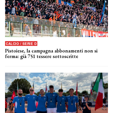
CALCIO / SERIE D
Pistoiese, la campagna abbonamenti non si
ferma: già 751 tessere sottoscritte