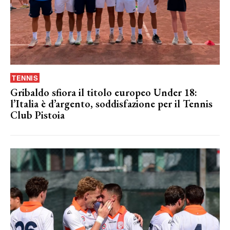
TENNIS
Gribaldo sfiora il titolo europeo Under 18:
l’Italia è d’argento, soddisfazione per il Tennis
Club Pistoia