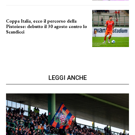
Coppa Italia, ecco il percorso della
Pistoiese: debutto il 30 agosto contro lo
Scandicci
prima gara ufficiale
LEGGI ANCHE