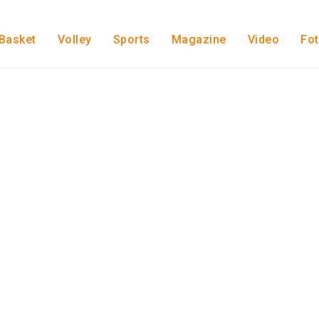
Basket
Volley
Sports
Magazine
Video
Fo