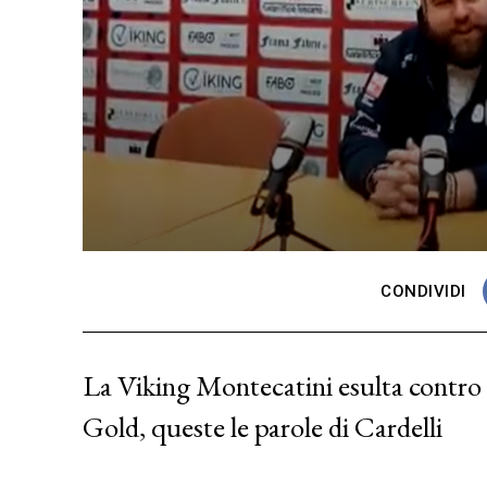
CONDIVIDI
La Viking Montecatini esulta contro 
Gold, queste le parole di Cardelli