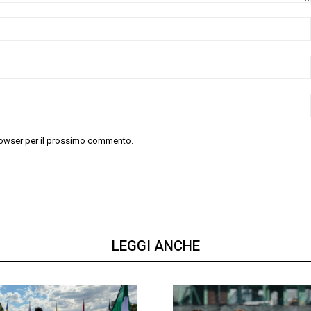
 browser per il prossimo commento.
LEGGI ANCHE