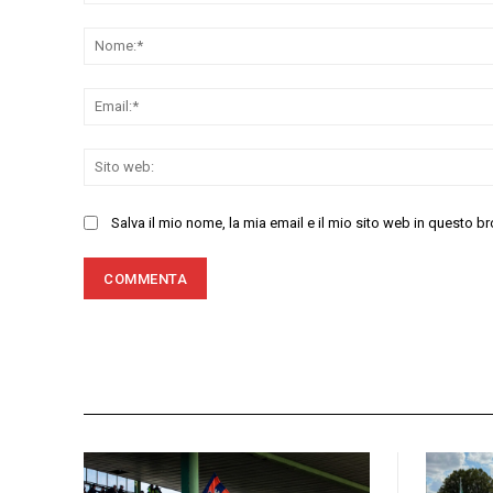
Commenta:
Salva il mio nome, la mia email e il mio sito web in questo