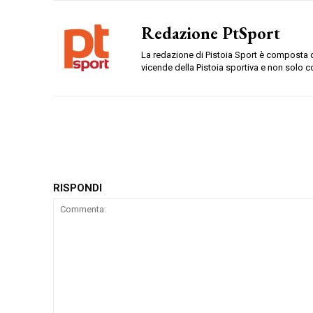
Redazione PtSport
La redazione di Pistoia Sport è composta da
vicende della Pistoia sportiva e non solo c
RISPONDI