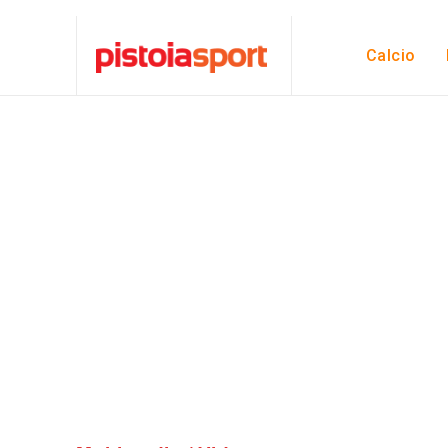
Calcio