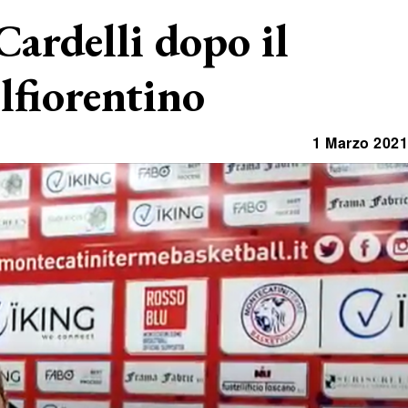
 Cardelli dopo il
lfiorentino
1 Marzo 2021