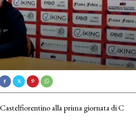
Castelfiorentino alla prima giornata di C