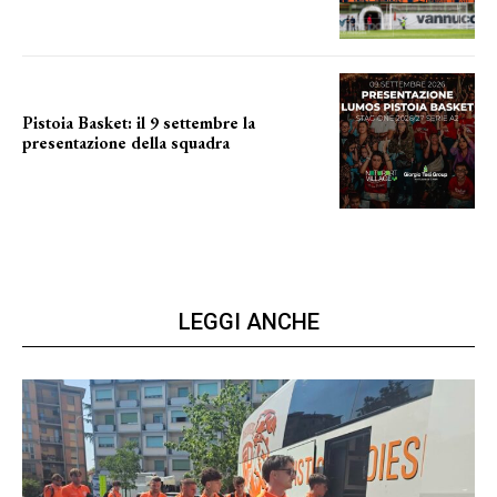
Pistoia Basket: il 9 settembre la
presentazione della squadra
Annunciata la data
LEGGI ANCHE