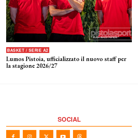
BASKET / SERIE A2
Lumos Pistoia, ufficializzato il nuovo staff per
la stagione 2026/27
SOCIAL