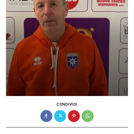
CONDIVIDI