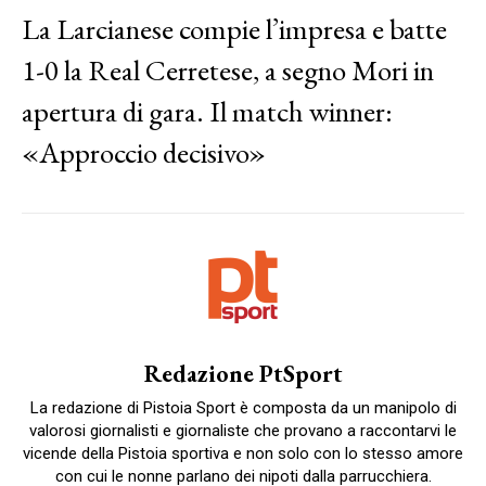
La Larcianese compie l’impresa e batte
1-0 la Real Cerretese, a segno Mori in
apertura di gara. Il match winner:
«Approccio decisivo»
Redazione PtSport
La redazione di Pistoia Sport è composta da un manipolo di
valorosi giornalisti e giornaliste che provano a raccontarvi le
vicende della Pistoia sportiva e non solo con lo stesso amore
con cui le nonne parlano dei nipoti dalla parrucchiera.