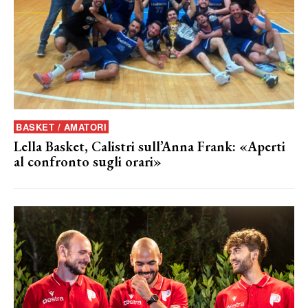
BASKET / AMATORI
Lella Basket, Calistri sull’Anna Frank: «Aperti
al confronto sugli orari»