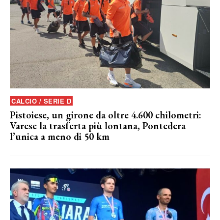
CALCIO / SERIE D
Pistoiese, un girone da oltre 4.600 chilometri:
Varese la trasferta più lontana, Pontedera
l’unica a meno di 50 km