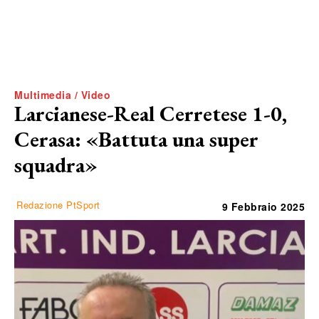
Multimedia / Video
Larcianese-Real Cerretese 1-0,
Cerasa: «Battuta una super
squadra»
Redazione PtSport
9 Febbraio 2025