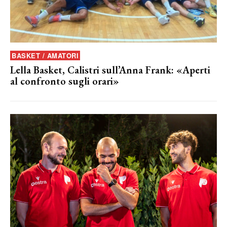
BASKET / AMATORI
Lella Basket, Calistri sull’Anna Frank: «Aperti
al confronto sugli orari»