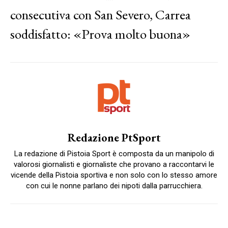
consecutiva con San Severo, Carrea
soddisfatto: «Prova molto buona»
Redazione PtSport
La redazione di Pistoia Sport è composta da un manipolo di
valorosi giornalisti e giornaliste che provano a raccontarvi le
vicende della Pistoia sportiva e non solo con lo stesso amore
con cui le nonne parlano dei nipoti dalla parrucchiera.