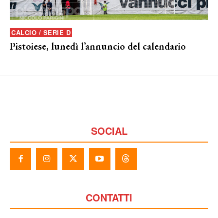
CALCIO / SERIE D
Pistoiese, lunedì l’annuncio del calendario
SOCIAL
CONTATTI