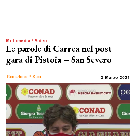
Multimedia / Video
Le parole di Carrea nel post
gara di Pistoia – San Severo
Redazione PtSport
3 Marzo 2021