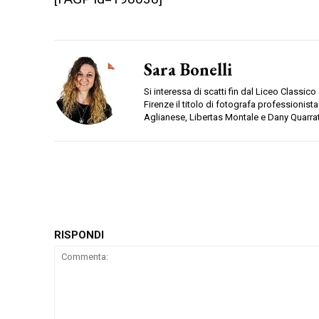
Sara Bonelli
Si interessa di scatti fin dal Liceo Classi
Firenze il titolo di fotografa professionista
Aglianese, Libertas Montale e Dany Quarra
RISPONDI