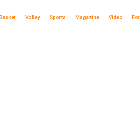
Basket
Volley
Sports
Magazine
Video
Fo