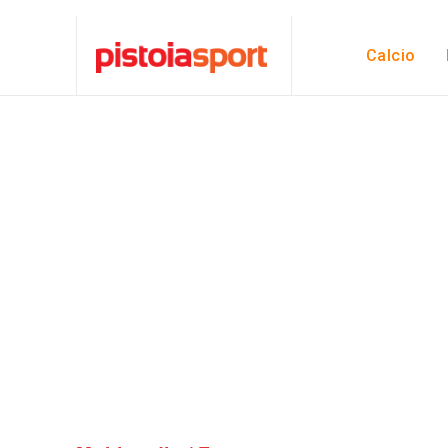
Calcio