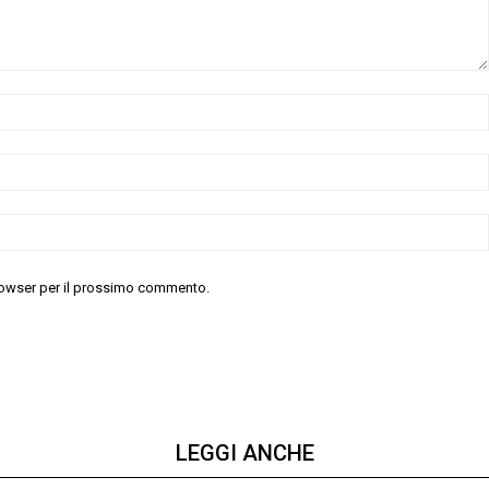
 browser per il prossimo commento.
LEGGI ANCHE