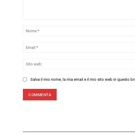
Commenta:
Salva il mio nome, la mia email e il mio sito web in questo