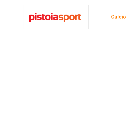
Calcio