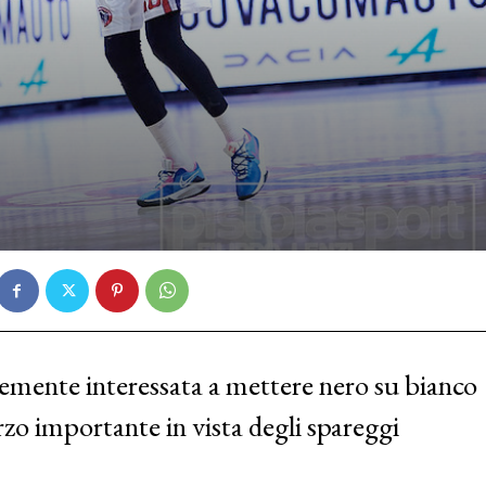
temente interessata a mettere nero su bianco
zo importante in vista degli spareggi