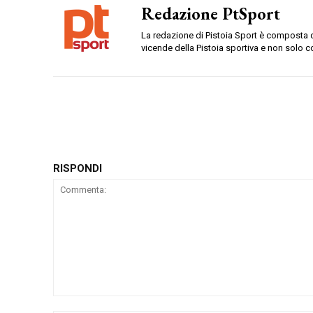
Redazione PtSport
La redazione di Pistoia Sport è composta da
vicende della Pistoia sportiva e non solo c
RISPONDI
Commenta: