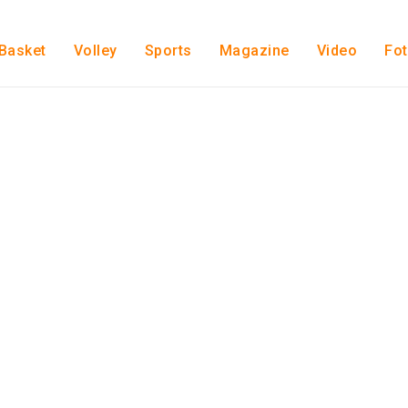
Basket
Volley
Sports
Magazine
Video
Fo