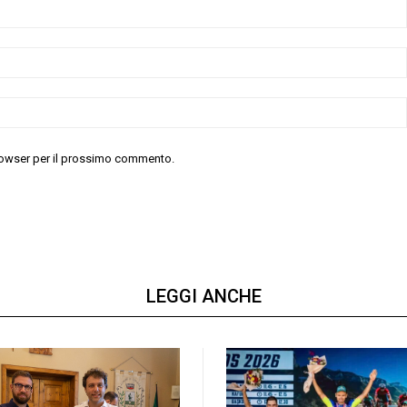
 browser per il prossimo commento.
LEGGI ANCHE