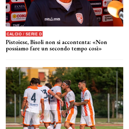
CALCIO / SERIE D
Pistoiese, Bisoli non si accontenta: «Non
possiamo fare un secondo tempo così»