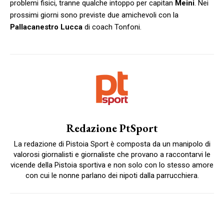
problemi fisici, tranne qualche intoppo per capitan
Meini
. Nei
prossimi giorni sono previste due amichevoli con la
Pallacanestro Lucca
di coach Tonfoni.
Redazione PtSport
La redazione di Pistoia Sport è composta da un manipolo di
valorosi giornalisti e giornaliste che provano a raccontarvi le
vicende della Pistoia sportiva e non solo con lo stesso amore
con cui le nonne parlano dei nipoti dalla parrucchiera.