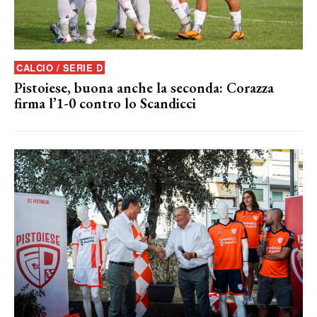
CALCIO / SERIE D
Pistoiese, buona anche la seconda: Corazza
firma l’1-0 contro lo Scandicci