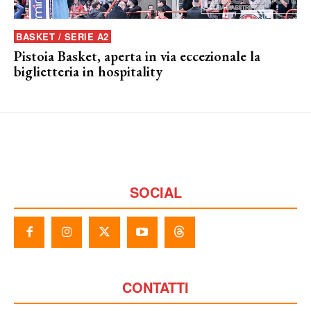
BASKET / SERIE A2
Pistoia Basket, aperta in via eccezionale la
biglietteria in hospitality
SOCIAL
CONTATTI