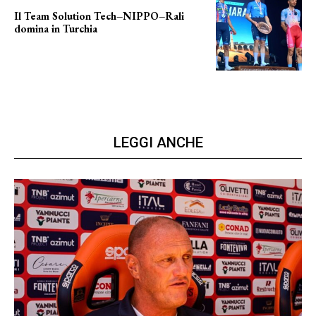
Il Team Solution Tech–NIPPO–Rali
domina in Turchia
ottimi risultati
LEGGI ANCHE