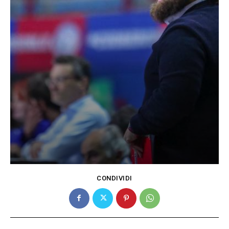
CONDIVIDI