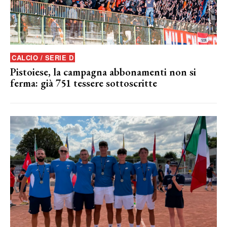
CALCIO / SERIE D
Pistoiese, la campagna abbonamenti non si
ferma: già 751 tessere sottoscritte