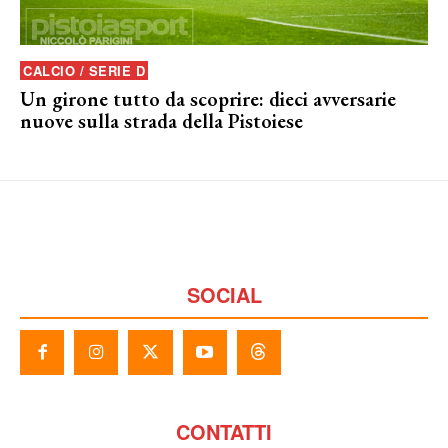
CALCIO / SERIE D
Un girone tutto da scoprire: dieci avversarie
nuove sulla strada della Pistoiese
SOCIAL
CONTATTI