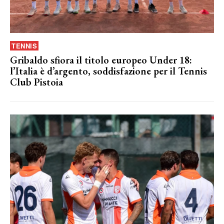
TENNIS
Gribaldo sfiora il titolo europeo Under 18:
l’Italia è d’argento, soddisfazione per il Tennis
Club Pistoia