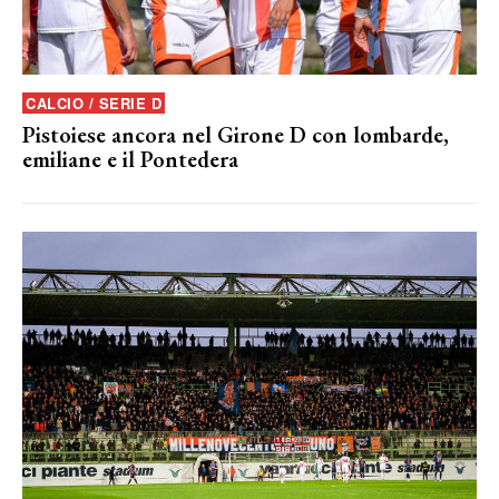
CALCIO / SERIE D
Pistoiese ancora nel Girone D con lombarde,
emiliane e il Pontedera