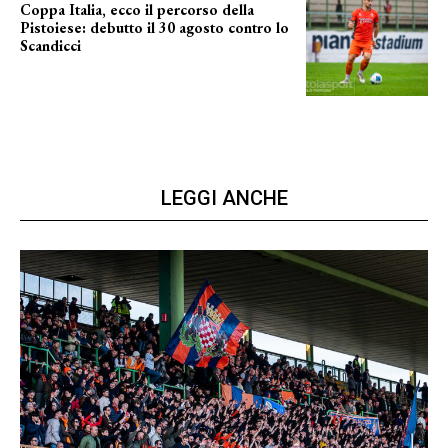
Coppa Italia, ecco il percorso della
Pistoiese: debutto il 30 agosto contro lo
Scandicci
prima gara ufficiale
LEGGI ANCHE