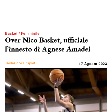
Basket / Femminile
Over Nico Basket, ufficiale
l’innesto di Agnese Amadei
Redazione PtSport
17 Agosto 2023