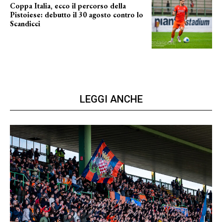
Coppa Italia, ecco il percorso della
Pistoiese: debutto il 30 agosto contro lo
Scandicci
prima gara ufficiale
LEGGI ANCHE