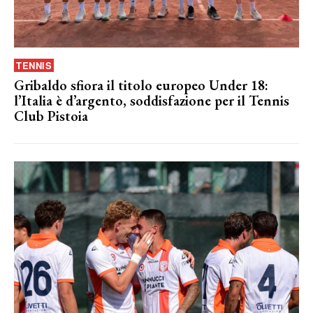
TENNIS
Gribaldo sfiora il titolo europeo Under 18:
l’Italia è d’argento, soddisfazione per il Tennis
Club Pistoia