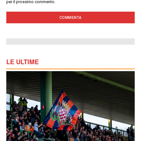
per il prossimo commento.
LE ULTIME