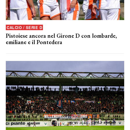
CALCIO / SERIE D
Pistoiese ancora nel Girone D con lombarde,
emiliane e il Pontedera