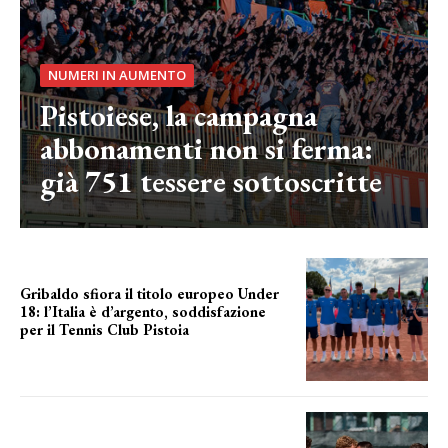
NUMERI IN AUMENTO
Pistoiese, la campagna
abbonamenti non si ferma:
già 751 tessere sottoscritte
Gribaldo sfiora il titolo europeo Under
18: l’Italia è d’argento, soddisfazione
per il Tennis Club Pistoia
grande soddisfazione