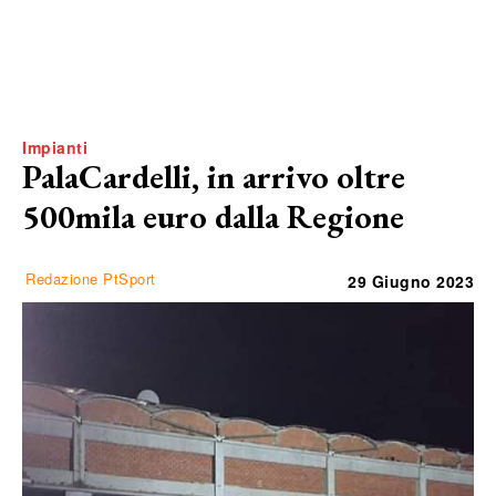
Impianti
PalaCardelli, in arrivo oltre
500mila euro dalla Regione
Redazione PtSport
29 Giugno 2023