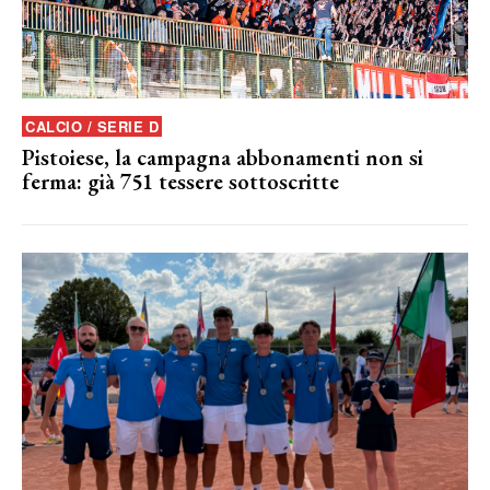
CALCIO / SERIE D
Pistoiese, la campagna abbonamenti non si
ferma: già 751 tessere sottoscritte