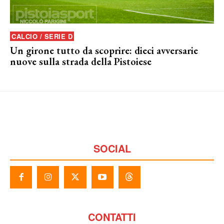
CALCIO / SERIE D
Un girone tutto da scoprire: dieci avversarie
nuove sulla strada della Pistoiese
SOCIAL
CONTATTI