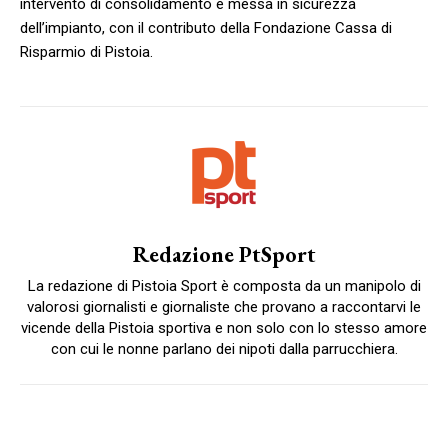
intervento di consolidamento e messa in sicurezza
dell’impianto, con il contributo della Fondazione Cassa di
Risparmio di Pistoia.
Redazione PtSport
La redazione di Pistoia Sport è composta da un manipolo di
valorosi giornalisti e giornaliste che provano a raccontarvi le
vicende della Pistoia sportiva e non solo con lo stesso amore
con cui le nonne parlano dei nipoti dalla parrucchiera.