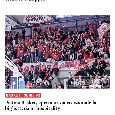
BASKET / SERIE A2
Pistoia Basket, aperta in via eccezionale la
biglietteria in hospitality