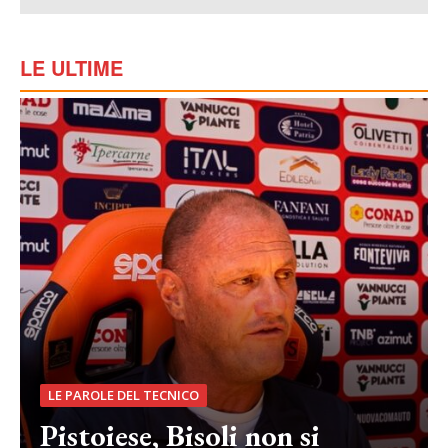
LE ULTIME
LE PAROLE DEL TECNICO
Pistoiese, Bisoli non si