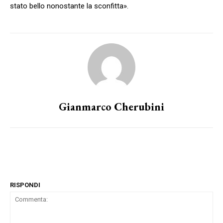
stato bello nonostante la sconfitta».
Gianmarco Cherubini
RISPONDI