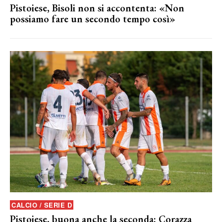
Pistoiese, Bisoli non si accontenta: «Non
possiamo fare un secondo tempo così»
CALCIO / SERIE D
Pistoiese, buona anche la seconda: Corazza