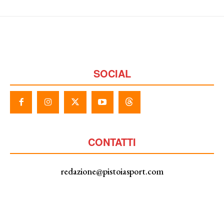
SOCIAL
CONTATTI
redazione@pistoiasport.com