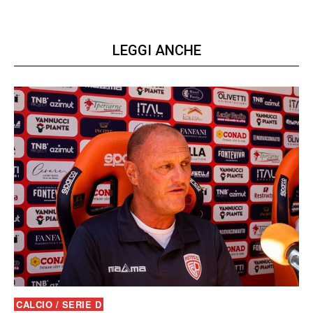
LEGGI ANCHE
CALCIO / SERIE D