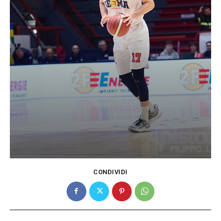
CONDIVIDI