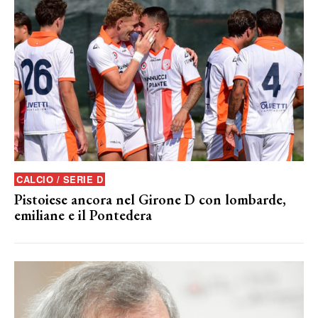
CALCIO / SERIE D
Pistoiese ancora nel Girone D con lombarde,
emiliane e il Pontedera