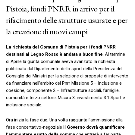
Pistoia, fondi PNRR in arrivo per il
rifacimento delle strutture usurate e per
la creazione di nuovi campi
La richiesta del Comune di Pistoia per i fondi PNRR
destinati al Legno Rosso è andata a buon fine
. Al termine
di Aprile la giunta comunale aveva avanzato la richiesta
pubblicata dal Dipartimento dello sport della Presidenza del
Consiglio dei Ministri per la selezione di proposte di intervento
da finanziare nell’ambito del Pnrr Missione 5 – Inclusione e
coesione, componente 2 – Infrastrutture sociali, famiglie,
comunità e terzo settore, Misura 3, investimento 3.1 Sport e
inclusione sociale.
Ora inizia la fase due. Una volta raggiunta l’ammissione alla
fase concertativo-negoziale
il Governo dovrà quantificare
l’ammontare esatto della somma
che entrerà a far parte