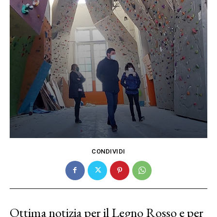
CONDIVIDI
Ottima notizia per il Legno Rosso e per