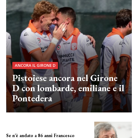
ANCORA IL GIRONE D
Pistoiese ancora nel Girone
D con lombarde, emiliane e il
Pontedera
Se n’è andato a 86 anni Francesco