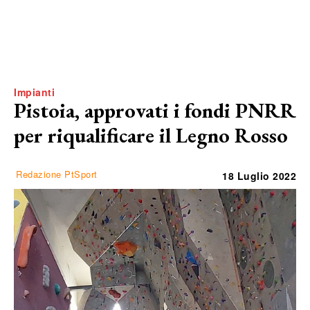
Impianti
Pistoia, approvati i fondi PNRR
per riqualificare il Legno Rosso
Redazione PtSport
18 Luglio 2022