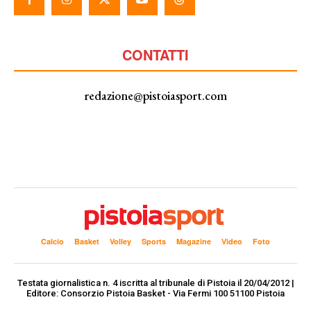
CONTATTI
redazione@pistoiasport.com
Calcio
Basket
Volley
Sports
Magazine
Video
Foto
Testata giornalistica n. 4 iscritta al tribunale di Pistoia il 20/04/2012 |
Editore: Consorzio Pistoia Basket - Via Fermi 100 51100 Pistoia