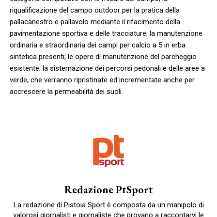
riqualificazione del campo outdoor per la pratica della
pallacanestro e pallavolo mediante il rifacimento della
pavimentazione sportiva e delle tracciature; la manutenzione
ordinaria e straordinaria dei campi per calcio a 5 in erba
sintetica presenti; le opere di manutenzione del parcheggio
esistente; la sistemazione dei percorsi pedonali e delle aree a
verde, che verranno ripristinate ed incrementate anche per
accrescere la permeabilità dei suoli.
Redazione PtSport
La redazione di Pistoia Sport è composta da un manipolo di
valorosi giornalisti e giornaliste che provano a raccontarvi le