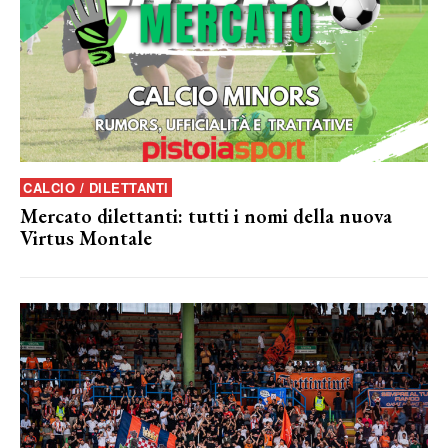
CALCIO / DILETTANTI
Mercato dilettanti: tutti i nomi della nuova
Virtus Montale