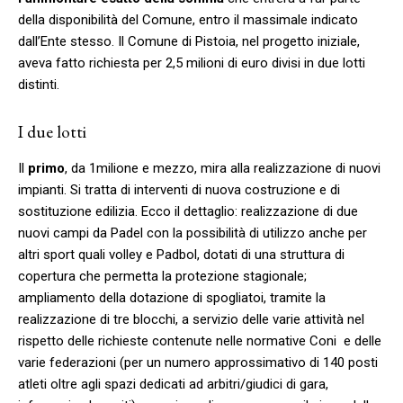
della disponibilità del Comune, entro il massimale indicato
dall’Ente stesso. Il Comune di Pistoia, nel progetto iniziale,
aveva fatto richiesta per 2,5 milioni di euro divisi in due lotti
distinti.
I due lotti
Il
primo
, da 1milione e mezzo, mira alla realizzazione di nuovi
impianti. Si tratta di interventi di nuova costruzione e di
sostituzione edilizia. Ecco il dettaglio: realizzazione di due
nuovi campi da Padel con la possibilità di utilizzo anche per
altri sport quali volley e Padbol, dotati di una struttura di
copertura che permetta la protezione stagionale;
ampliamento della dotazione di spogliatoi, tramite la
realizzazione di tre blocchi, a servizio delle varie attività nel
rispetto delle richieste contenute nelle normative Coni e delle
varie federazioni (per un numero approssimativo di 140 posti
atleti oltre agli spazi dedicati ad arbitri/giudici di gara,