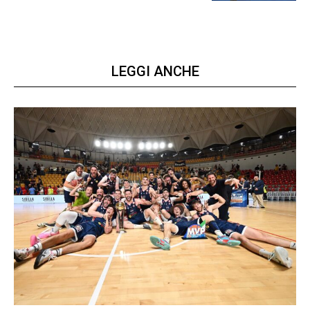
LEGGI ANCHE