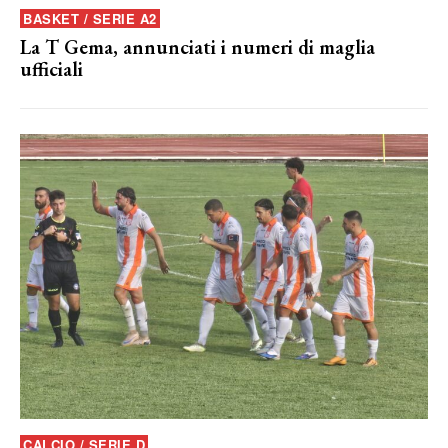
BASKET / SERIE A2
La T Gema, annunciati i numeri di maglia
ufficiali
CALCIO / SERIE D