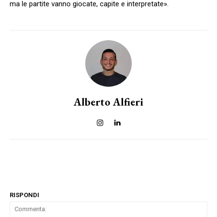
ma le partite vanno giocate, capite e interpretate».
Alberto Alfieri
RISPONDI