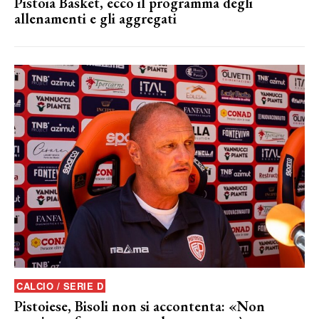
Pistoia Basket, ecco il programma degli
allenamenti e gli aggregati
CALCIO / SERIE D
Pistoiese, Bisoli non si accontenta: «Non