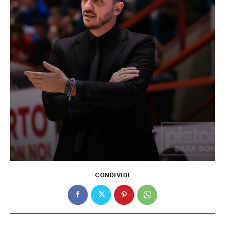
CONDIVIDI