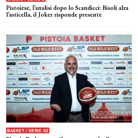
Pistoiese, l’analisi dopo lo Scandicci: Bisoli alza
l’asticella, il Joker risponde presente
BASKET / SERIE A2