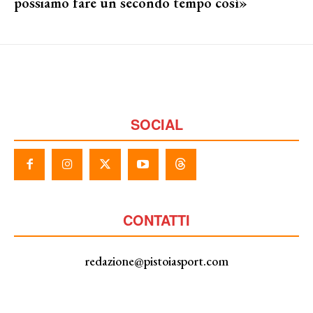
possiamo fare un secondo tempo così»
SOCIAL
CONTATTI
redazione@pistoiasport.com