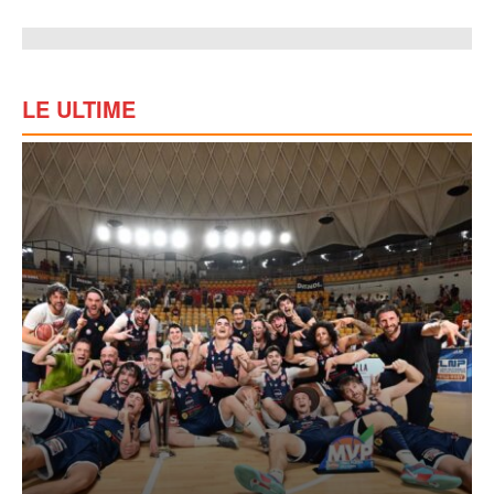
LE ULTIME