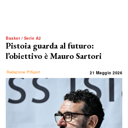
Basket / Serie A2
Pistoia guarda al futuro:
l’obiettivo è Mauro Sartori
Redazione PtSport
21 Maggio 2026