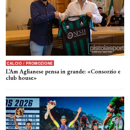
CALCIO / PROMOZIONE
L’Am Aglianese pensa in grande: «Consorzio e
club house»