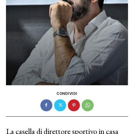
CONDIVIDI
La casella di direttore sportivo in casa