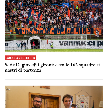
CALCIO / SERIE D
Serie D, giovedì i gironi: ecco le 162 squadre ai
nastri di partenza