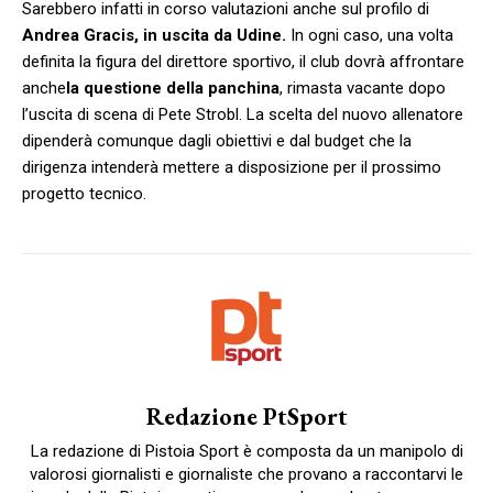
Sarebbero infatti in corso valutazioni anche sul profilo di
Andrea Gracis, in uscita da Udine.
In ogni caso, una volta
definita la figura del direttore sportivo, il club dovrà affrontare
anche
la questione della panchina
, rimasta vacante dopo
l’uscita di scena di Pete Strobl. La scelta del nuovo allenatore
dipenderà comunque dagli obiettivi e dal budget che la
dirigenza intenderà mettere a disposizione per il prossimo
progetto tecnico.
Redazione PtSport
La redazione di Pistoia Sport è composta da un manipolo di
valorosi giornalisti e giornaliste che provano a raccontarvi le