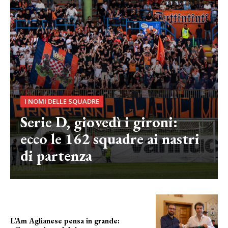
I NOMI DELLE SQUADRE
Serie D, giovedì i gironi:
ecco le 162 squadre ai nastri
di partenza
L’Am Aglianese pensa in grande: