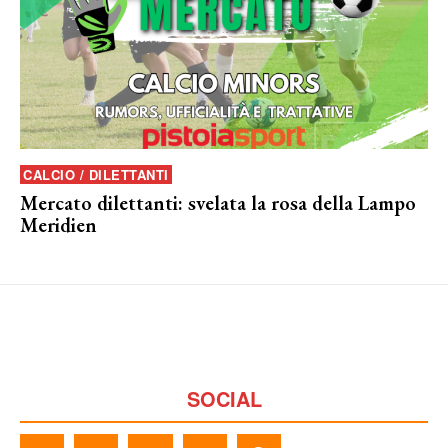
CALCIO / DILETTANTI
Mercato dilettanti: svelata la rosa della Lampo
Meridien
SOCIAL