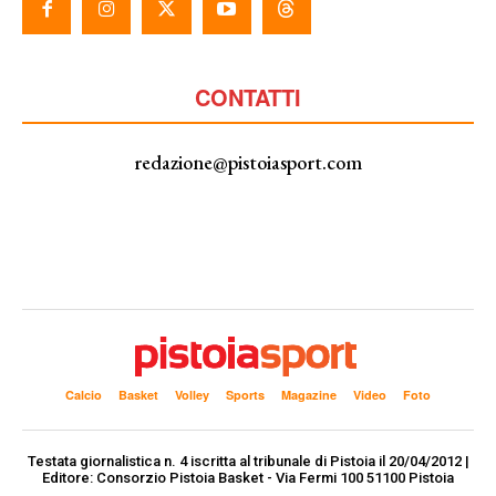
CONTATTI
redazione@pistoiasport.com
Calcio
Basket
Volley
Sports
Magazine
Video
Foto
Testata giornalistica n. 4 iscritta al tribunale di Pistoia il 20/04/2012 |
Editore: Consorzio Pistoia Basket - Via Fermi 100 51100 Pistoia