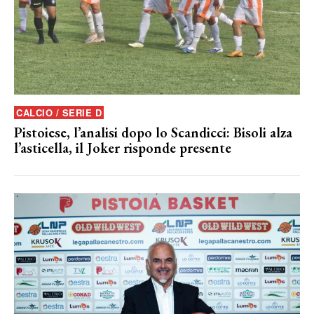
CALCIO / SERIE D
Pistoiese, l’analisi dopo lo Scandicci: Bisoli alza
l’asticella, il Joker risponde presente