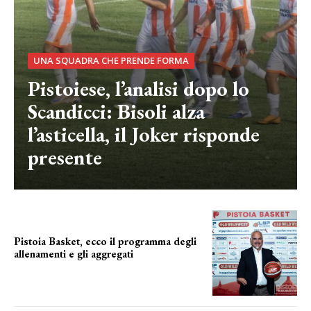
UNA SQUADRA CHE PRENDE FORMA
Pistoiese, l’analisi dopo lo
Scandicci: Bisoli alza
l’asticella, il Joker risponde
presente
Pistoia Basket, ecco il programma degli
allenamenti e gli aggregati
il cronoprogramma