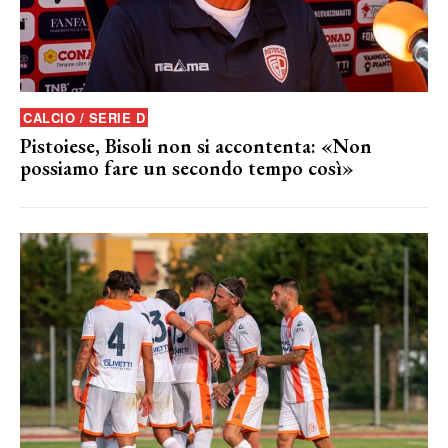
CALCIO / SERIE D
Pistoiese, Bisoli non si accontenta: «Non
possiamo fare un secondo tempo così»