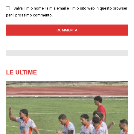
Salva il mio nome, la mia email e il mio sito web in questo browser
per il prossimo commento.
LE ULTIME