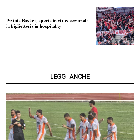
Pistoia Basket, aperta in via eccezionale
la biglietteria in hospitality
Grande richiesta
LEGGI ANCHE