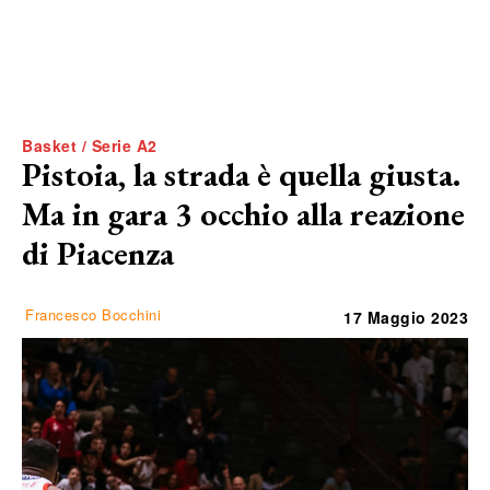
Basket / Serie A2
Pistoia, la strada è quella giusta.
Ma in gara 3 occhio alla reazione
di Piacenza
Francesco Bocchini
17 Maggio 2023