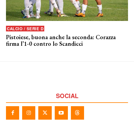
CALCIO / SERIE D
Pistoiese, buona anche la seconda: Corazza
firma l’1-0 contro lo Scandicci
SOCIAL