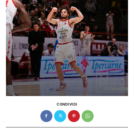
CONDIVIDI