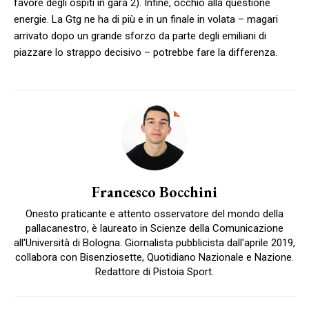
favore degli ospiti in gara 2). Infine, occhio alla questione
energie. La Gtg ne ha di più e in un finale in volata – magari
arrivato dopo un grande sforzo da parte degli emiliani di
piazzare lo strappo decisivo – potrebbe fare la differenza.
Francesco Bocchini
Onesto praticante e attento osservatore del mondo della
pallacanestro, è laureato in Scienze della Comunicazione
all'Università di Bologna. Giornalista pubblicista dall'aprile 2019,
collabora con Bisenziosette, Quotidiano Nazionale e Nazione.
Redattore di Pistoia Sport.