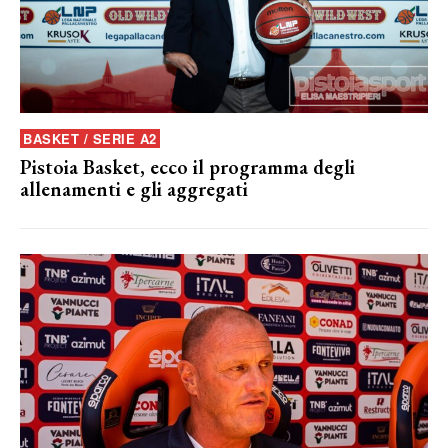
BASKET / SERIE A2
Pistoia Basket, ecco il programma degli
allenamenti e gli aggregati