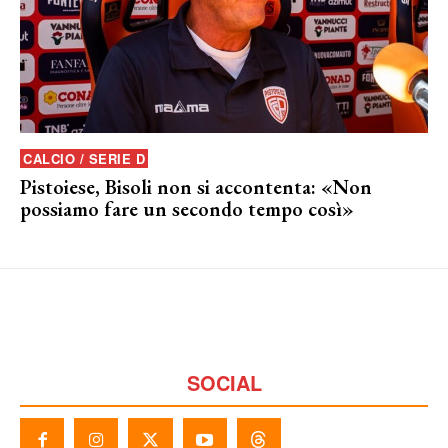
CALCIO / SERIE D
Pistoiese, Bisoli non si accontenta: «Non
possiamo fare un secondo tempo così»
SOCIAL