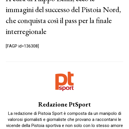
immagini del successo del Pistoia Nord,
che conquista così il pass per la finale
interregionale
[FAGP id=136308]
Redazione PtSport
La redazione di Pistoia Sport è composta da un manipolo di
valorosi giornalisti e giornaliste che provano a raccontarvi le
vicende della Pistoia sportiva e non solo con lo stesso amore