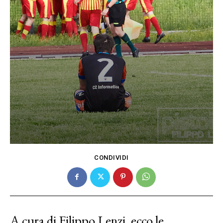
CONDIVIDI
A cura di Filippo Lenzi, ecco le