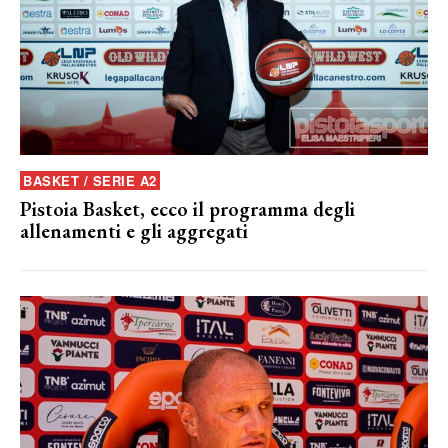
BASKET / SERIE A2
Pistoia Basket, ecco il programma degli
allenamenti e gli aggregati