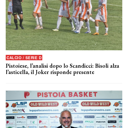
CALCIO / SERIE D
Pistoiese, l’analisi dopo lo Scandicci: Bisoli alza
l’asticella, il Joker risponde presente