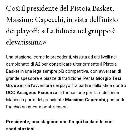
Così il presidente del Pistoia Basket,
Massimo Capecchi, in vista dell’inizio
dei playoff: «La fiducia nel gruppo è
elevatissima»
Una stagione, come le precedenti, vissuta ad alti livelli nel
campionato di A2 per consolidare ulteriormente il Pistoia
Basket in una lega sempre più competitiva, con avversari di
grande spessore e piazze di tradizione. Per la
Giorgio Tesi
Group
inizia l’avventura dei playoff a partire dalla sfida contro
UCC Assigeco Piacenza
: è l’occasione per fare dei primi
bilanci da parte del presidente
Massimo Capecchi
, puntando
l’occhio su questa post-season.
Presidente, una stagione che fin qui ha dato le sue
soddisfazioni…