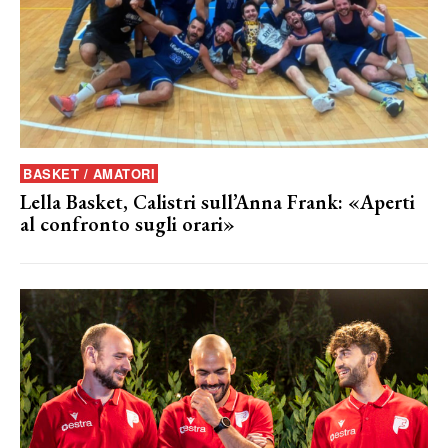
BASKET / AMATORI
Lella Basket, Calistri sull’Anna Frank: «Aperti
al confronto sugli orari»