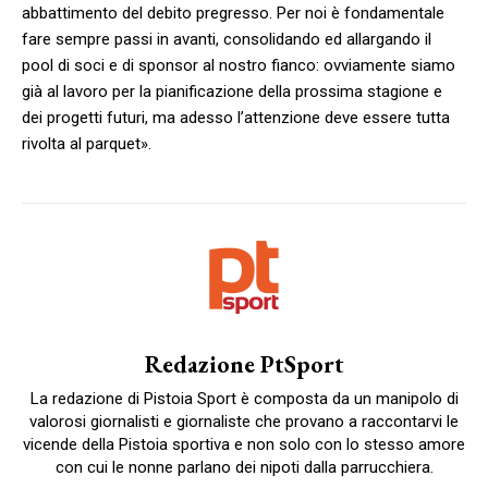
abbattimento del debito pregresso. Per noi è fondamentale
fare sempre passi in avanti, consolidando ed allargando il
pool di soci e di sponsor al nostro fianco: ovviamente siamo
già al lavoro per la pianificazione della prossima stagione e
dei progetti futuri, ma adesso l’attenzione deve essere tutta
rivolta al parquet».
Redazione PtSport
La redazione di Pistoia Sport è composta da un manipolo di
valorosi giornalisti e giornaliste che provano a raccontarvi le
vicende della Pistoia sportiva e non solo con lo stesso amore
con cui le nonne parlano dei nipoti dalla parrucchiera.