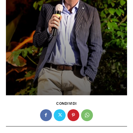
CONDIVIDI