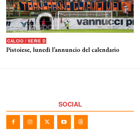
CALCIO / SERIE D
Pistoiese, lunedì l’annuncio del calendario
SOCIAL