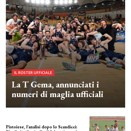
IL ROSTER UFFICIALE
La T Gema, annunciati i
numeri di maglia ufficiali
Pistoiese, l’analisi dopo lo Scandicci: