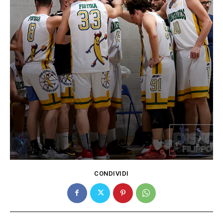
CONDIVIDI