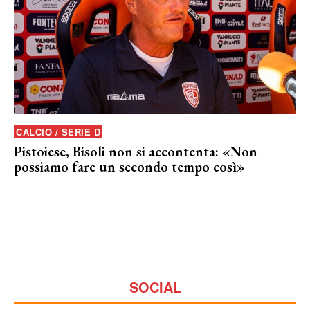
CALCIO / SERIE D
Pistoiese, Bisoli non si accontenta: «Non
possiamo fare un secondo tempo così»
SOCIAL