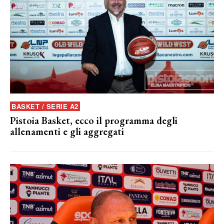
BASKET / SERIE A2
Pistoia Basket, ecco il programma degli
allenamenti e gli aggregati