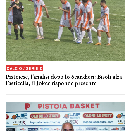
CALCIO / SERIE D
Pistoiese, l’analisi dopo lo Scandicci: Bisoli alza
l’asticella, il Joker risponde presente