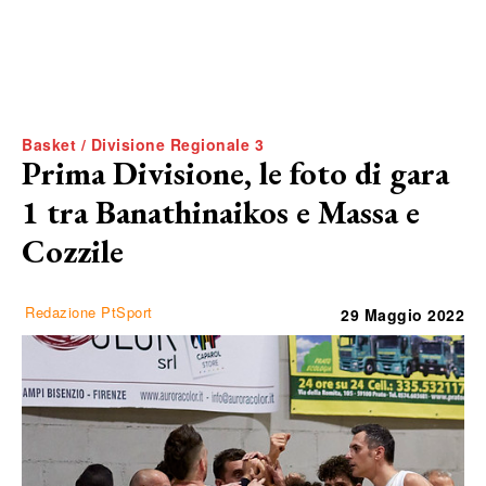
Basket / Divisione Regionale 3
Prima Divisione, le foto di gara
1 tra Banathinaikos e Massa e
Cozzile
Redazione PtSport
29 Maggio 2022