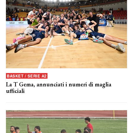
BASKET / SERIE A2
La T Gema, annunciati i numeri di maglia
ufficiali