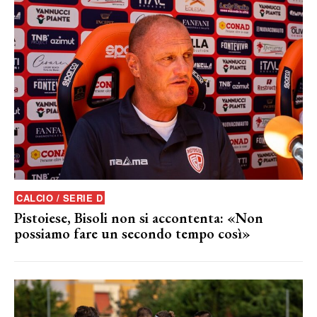
CALCIO / SERIE D
Pistoiese, Bisoli non si accontenta: «Non
possiamo fare un secondo tempo così»