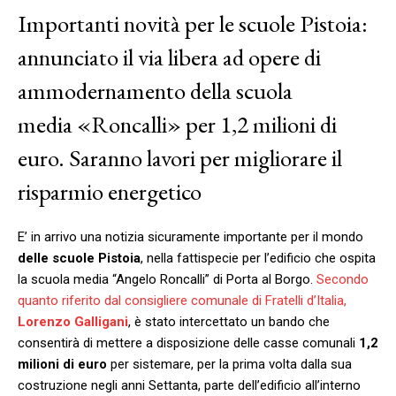
Importanti novità per le scuole Pistoia:
annunciato il via libera ad opere di
ammodernamento della scuola
media «Roncalli» per 1,2 milioni di
euro. Saranno lavori per migliorare il
risparmio energetico
E’ in arrivo una notizia sicuramente importante per il mondo
delle scuole Pistoia
, nella fattispecie per l’edificio che ospita
la scuola media “Angelo Roncalli” di Porta al Borgo.
Secondo
quanto riferito dal consigliere comunale di Fratelli d’Italia,
Lorenzo Galligani
, è stato intercettato un bando che
consentirà di mettere a disposizione delle casse comunali
1,2
milioni di euro
per sistemare, per la prima volta dalla sua
costruzione negli anni Settanta, parte dell’edificio all’interno