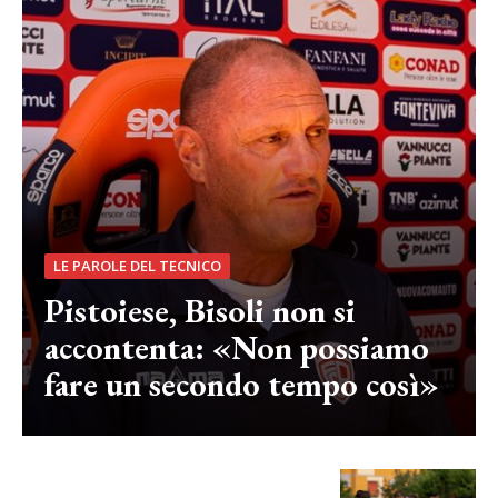
LE PAROLE DEL TECNICO
Pistoiese, Bisoli non si
accontenta: «Non possiamo
fare un secondo tempo così»