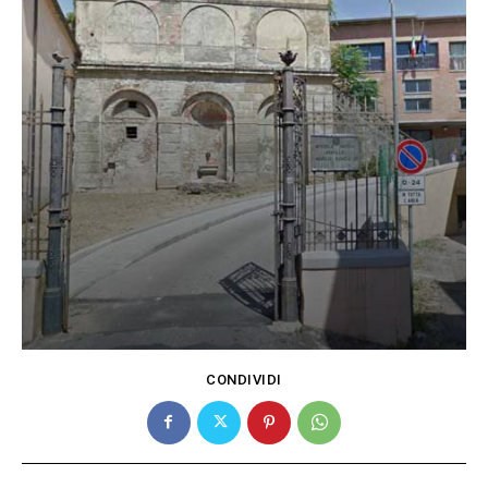
CONDIVIDI