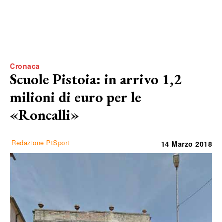
Cronaca
Scuole Pistoia: in arrivo 1,2
milioni di euro per le
«Roncalli»
Redazione PtSport
14 Marzo 2018