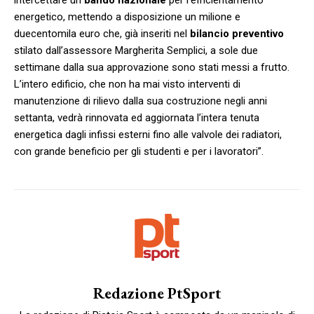
energetico, mettendo a disposizione un milione e
duecentomila euro che, già inseriti nel
bilancio preventivo
stilato dall’assessore Margherita Semplici, a sole due
settimane dalla sua approvazione sono stati messi a frutto.
L’intero edificio, che non ha mai visto interventi di
manutenzione di rilievo dalla sua costruzione negli anni
settanta, vedrà rinnovata ed aggiornata l’intera tenuta
energetica dagli infissi esterni fino alle valvole dei radiatori,
con grande beneficio per gli studenti e per i lavoratori”.
Redazione PtSport