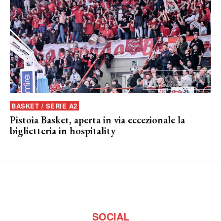
BASKET / SERIE A2
Pistoia Basket, aperta in via eccezionale la
biglietteria in hospitality
SOCIAL