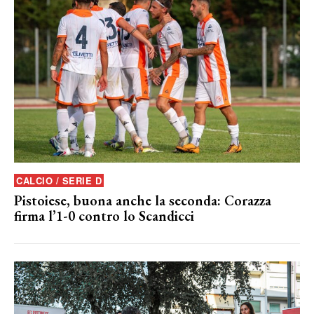
CALCIO / SERIE D
Pistoiese, buona anche la seconda: Corazza
firma l’1-0 contro lo Scandicci