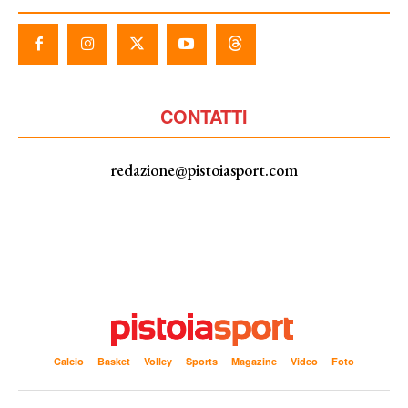
CONTATTI
redazione@pistoiasport.com
Calcio
Basket
Volley
Sports
Magazine
Video
Foto