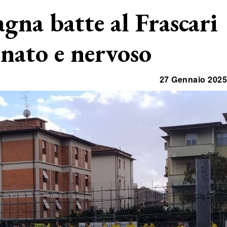
gna batte al Frascari
nato e nervoso
27 Gennaio 2025