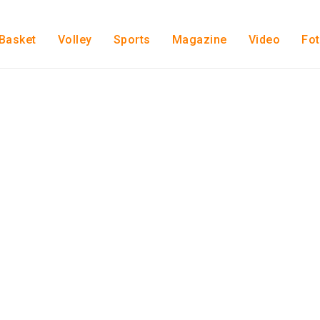
Basket
Volley
Sports
Magazine
Video
Fo