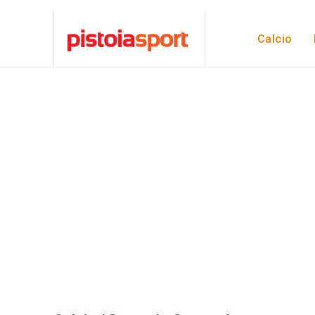
Calcio