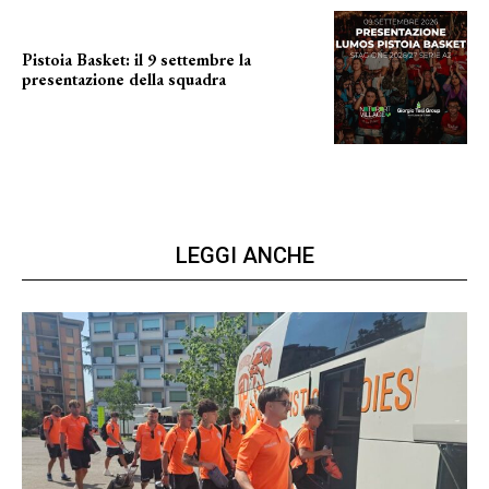
Pistoia Basket: il 9 settembre la
presentazione della squadra
Annunciata la data
LEGGI ANCHE