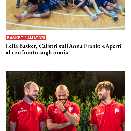
BASKET / AMATORI
Lella Basket, Calistri sull’Anna Frank: «Aperti
al confronto sugli orari»