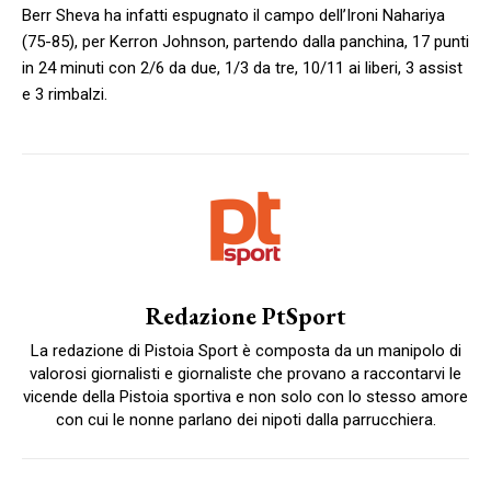
Berr Sheva ha infatti espugnato il campo dell’Ironi Nahariya
(75-85), per Kerron Johnson, partendo dalla panchina, 17 punti
in 24 minuti con 2/6 da due, 1/3 da tre, 10/11 ai liberi, 3 assist
e 3 rimbalzi.
Redazione PtSport
La redazione di Pistoia Sport è composta da un manipolo di
valorosi giornalisti e giornaliste che provano a raccontarvi le
vicende della Pistoia sportiva e non solo con lo stesso amore
con cui le nonne parlano dei nipoti dalla parrucchiera.