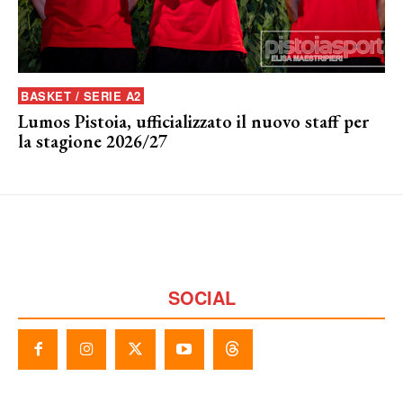
BASKET / SERIE A2
Lumos Pistoia, ufficializzato il nuovo staff per
la stagione 2026/27
SOCIAL