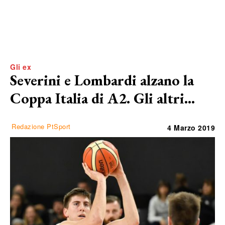
Gli ex
Severini e Lombardi alzano la
Coppa Italia di A2. Gli altri…
Redazione PtSport
4 Marzo 2019