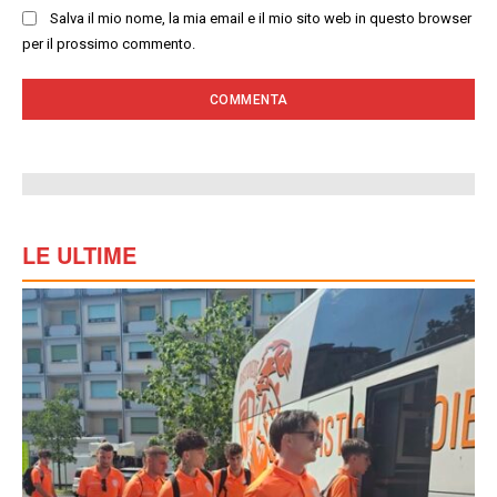
Salva il mio nome, la mia email e il mio sito web in questo browser
per il prossimo commento.
LE ULTIME