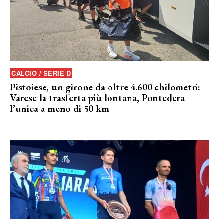
CALCIO / SERIE D
Pistoiese, un girone da oltre 4.600 chilometri:
Varese la trasferta più lontana, Pontedera
l’unica a meno di 50 km