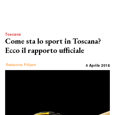
Toscana
Come sta lo sport in Toscana?
Ecco il rapporto ufficiale
Redazione PtSport
4 Aprile 2018