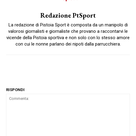
Redazione PtSport
La redazione di Pistoia Sport è composta da un manipolo di
valorosi giornalisti e giornaliste che provano a raccontarvi le
vicende della Pistoia sportiva e non solo con lo stesso amore
con cui le nonne parlano dei nipoti dalla parrucchiera.
RISPONDI