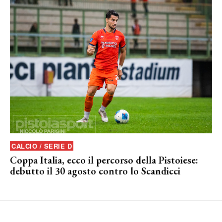
CALCIO / SERIE D
Coppa Italia, ecco il percorso della Pistoiese:
debutto il 30 agosto contro lo Scandicci