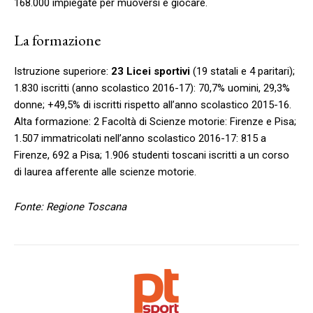
168.000 impiegate per muoversi e giocare.
La formazione
Istruzione superiore:
23 Licei sportivi
(19 statali e 4 paritari);
1.830 iscritti (anno scolastico 2016-17): 70,7% uomini, 29,3%
donne; +49,5% di iscritti rispetto all’anno scolastico 2015-16.
Alta formazione: 2 Facoltà di Scienze motorie: Firenze e Pisa;
1.507 immatricolati nell’anno scolastico 2016-17: 815 a
Firenze, 692 a Pisa; 1.906 studenti toscani iscritti a un corso
di laurea afferente alle scienze motorie.
Fonte: Regione Toscana