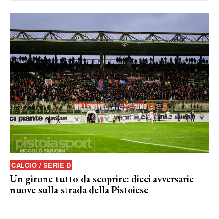
CALCIO / SERIE D
Un girone tutto da scoprire: dieci avversarie
nuove sulla strada della Pistoiese