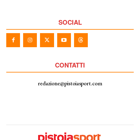
SOCIAL
CONTATTI
redazione@pistoiasport.com