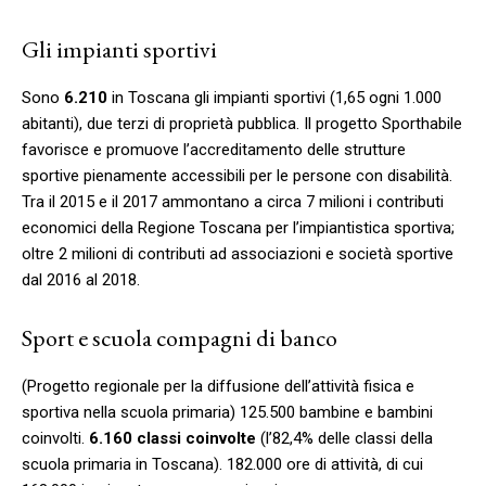
Gli impianti sportivi
Sono
6.210
in Toscana gli impianti sportivi (1,65 ogni 1.000
abitanti), due terzi di proprietà pubblica. Il progetto Sporthabile
favorisce e promuove l’accreditamento delle strutture
sportive pienamente accessibili per le persone con disabilità.
Tra il 2015 e il 2017 ammontano a circa 7 milioni i contributi
economici della Regione Toscana per l’impiantistica sportiva;
oltre 2 milioni di contributi ad associazioni e società sportive
dal 2016 al 2018.
Sport e scuola compagni di banco
(Progetto regionale per la diffusione dell’attività fisica e
sportiva nella scuola primaria) 125.500 bambine e bambini
coinvolti.
6.160 classi coinvolte
(l’82,4% delle classi della
scuola primaria in Toscana). 182.000 ore di attività, di cui