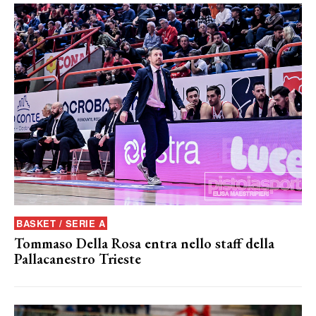
BASKET / SERIE A
Tommaso Della Rosa entra nello staff della
Pallacanestro Trieste