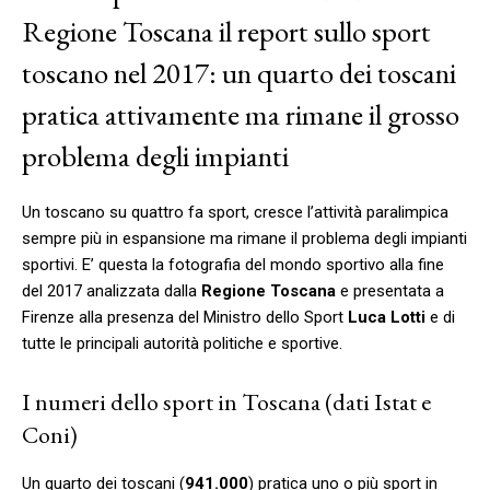
Regione Toscana il report sullo sport
toscano nel 2017: un quarto dei toscani
pratica attivamente ma rimane il grosso
problema degli impianti
Un toscano su quattro fa sport, cresce l’attività paralimpica
sempre più in espansione ma rimane il problema degli impianti
sportivi. E’ questa la fotografia del mondo sportivo alla fine
del 2017 analizzata dalla
Regione Toscana
e presentata a
Firenze alla presenza del Ministro dello Sport
Luca Lotti
e di
tutte le principali autorità politiche e sportive.
I numeri dello sport in Toscana (dati Istat e
Coni)
Un quarto dei toscani (
941.000
) pratica uno o più sport in