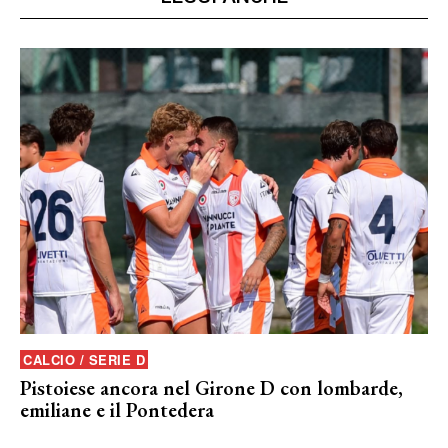
CALCIO / SERIE D
Pistoiese ancora nel Girone D con lombarde,
emiliane e il Pontedera