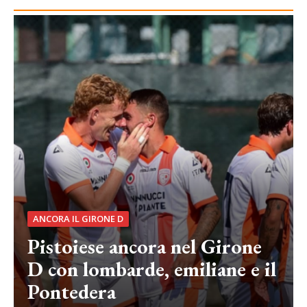
ANCORA IL GIRONE D
Pistoiese ancora nel Girone
D con lombarde, emiliane e il
Pontedera