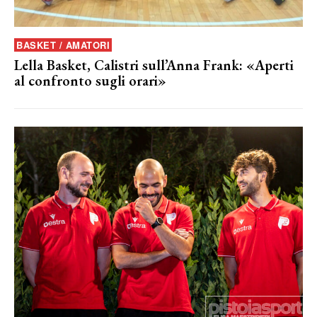
BASKET / AMATORI
Lella Basket, Calistri sull’Anna Frank: «Aperti
al confronto sugli orari»