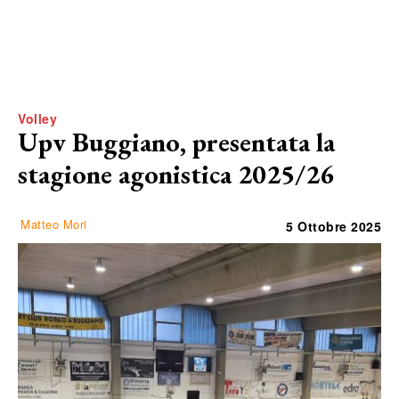
Volley
Upv Buggiano, presentata la
stagione agonistica 2025/26
Matteo Mori
5 Ottobre 2025