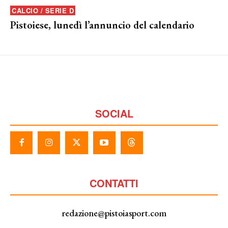
CALCIO / SERIE D
Pistoiese, lunedì l’annuncio del calendario
SOCIAL
CONTATTI
redazione@pistoiasport.com