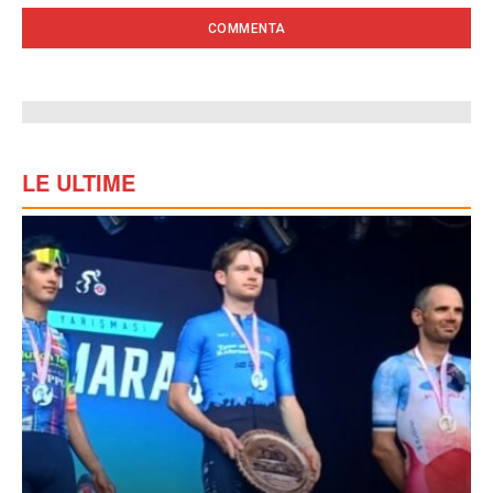
LE ULTIME