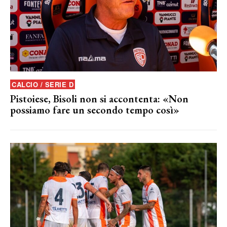
CALCIO / SERIE D
Pistoiese, Bisoli non si accontenta: «Non
possiamo fare un secondo tempo così»