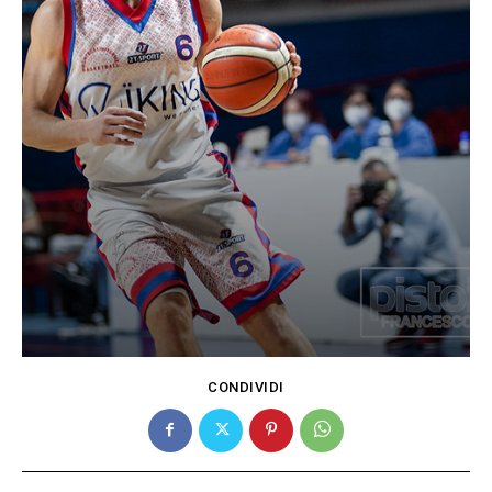
CONDIVIDI