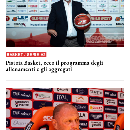
BASKET / SERIE A2
Pistoia Basket, ecco il programma degli
allenamenti e gli aggregati