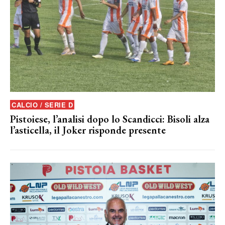
CALCIO / SERIE D
Pistoiese, l’analisi dopo lo Scandicci: Bisoli alza
l’asticella, il Joker risponde presente