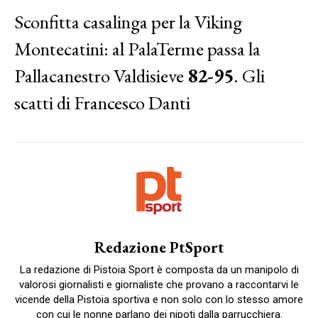
Sconfitta casalinga per la Viking
Montecatini: al PalaTerme passa la
Pallacanestro Valdisieve
82-95
. Gli
scatti di Francesco Danti
Redazione PtSport
La redazione di Pistoia Sport è composta da un manipolo di
valorosi giornalisti e giornaliste che provano a raccontarvi le
vicende della Pistoia sportiva e non solo con lo stesso amore
con cui le nonne parlano dei nipoti dalla parrucchiera.