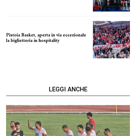
Pistoia Basket, aperta in via eccezionale
la biglietteria in hospitality
Grande richiesta
LEGGI ANCHE