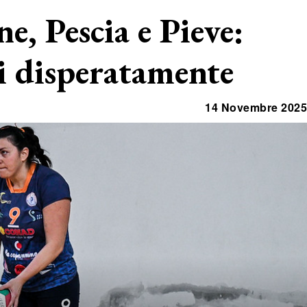
e, Pescia e Pieve:
i disperatamente
14 Novembre 2025