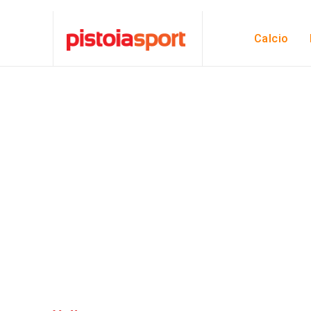
Calcio