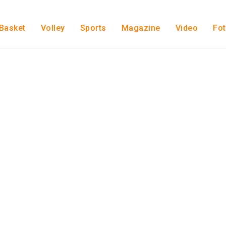
Basket
Volley
Sports
Magazine
Video
Fo