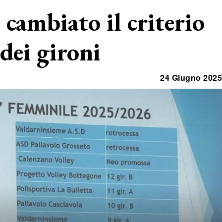
, cambiato il criterio
 dei gironi
24 Giugno 2025