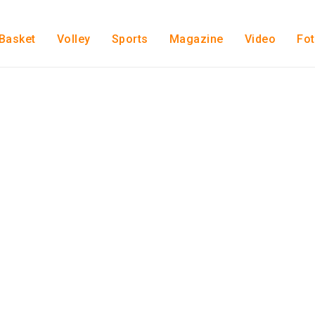
Basket
Volley
Sports
Magazine
Video
Fo