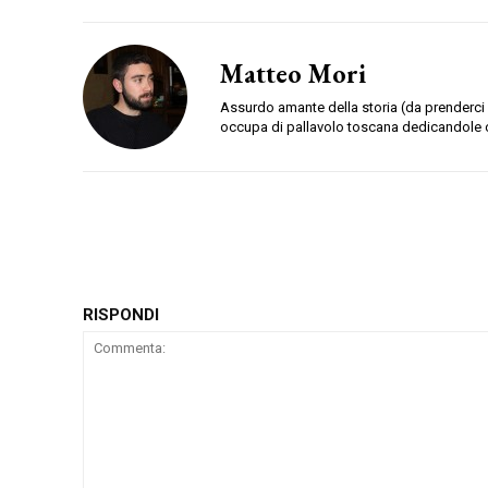
Matteo Mori
Assurdo amante della storia (da prenderci 
occupa di pallavolo toscana dedicandole 
RISPONDI