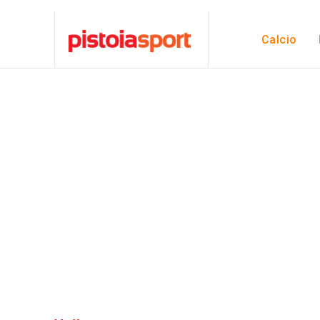
Calcio