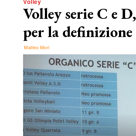
Volley
Volley serie C e D
per la definizione
Matteo Mori