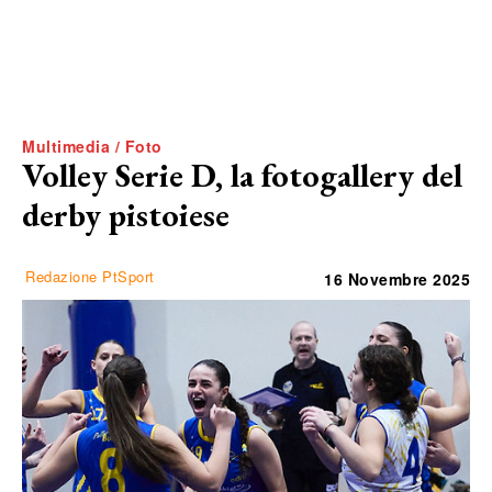
Multimedia / Foto
Volley Serie D, la fotogallery del
derby pistoiese
Redazione PtSport
16 Novembre 2025