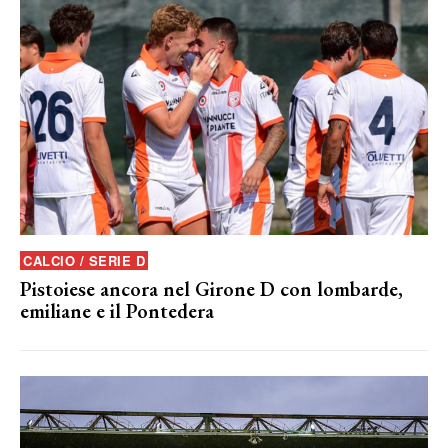
CALCIO / SERIE D
Pistoiese ancora nel Girone D con lombarde,
emiliane e il Pontedera