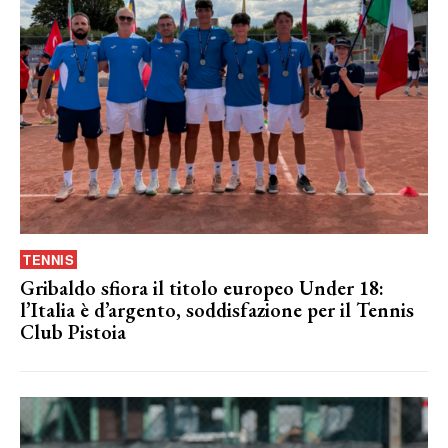
TENNIS
Gribaldo sfiora il titolo europeo Under 18:
l’Italia è d’argento, soddisfazione per il Tennis
Club Pistoia