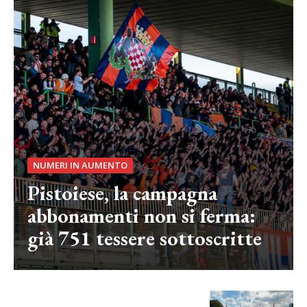
NUMERI IN AUMENTO
Pistoiese, la campagna
abbonamenti non si ferma:
già 751 tessere sottoscritte