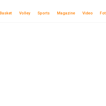
Basket
Volley
Sports
Magazine
Video
Fo