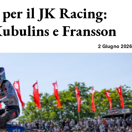
per il JK Racing:
 Kubulins e Fransson
2 Giugno 2026