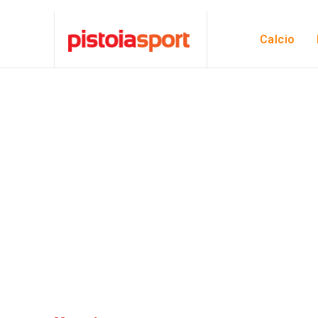
Calcio