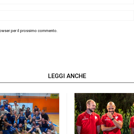
 browser per il prossimo commento.
LEGGI ANCHE