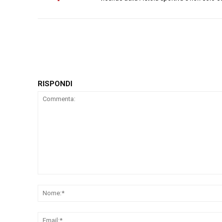
RISPONDI
Commenta: