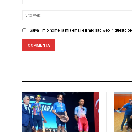
Salva il mio nome, la mia email e il mio sito web in questo