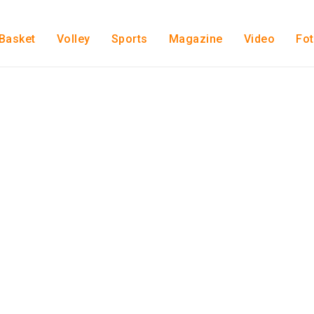
Basket
Volley
Sports
Magazine
Video
Fo