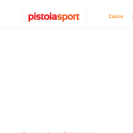
Calcio