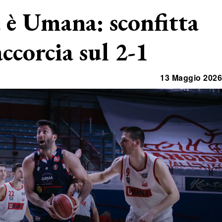
è Umana: sconfitta
accorcia sul 2-1
13 Maggio 2026